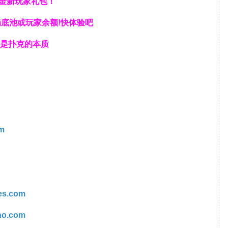
美金新玩家礼包！
局底池或玩家余额!快体验吧
是扑克的本质
m
es.com
ino.com