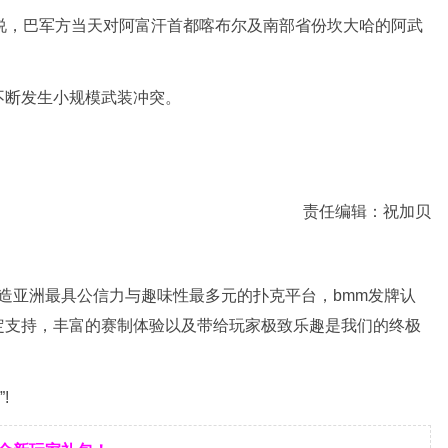
，巴军方当天对阿富汗首都喀布尔及南部省份坎大哈的阿武
断发生小规模武装冲突。
责任编辑：祝加贝
力打造亚洲最具公信力与趣味性最多元的扑克平台，bmm发牌认
定支持，丰富的赛制体验以及带给玩家极致乐趣是我们的终极
!