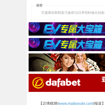
摘要
巴基斯坦和阿富汗政府15日早些时候分别发
【迈博棋牌(
www.maiboyule.com
)报道