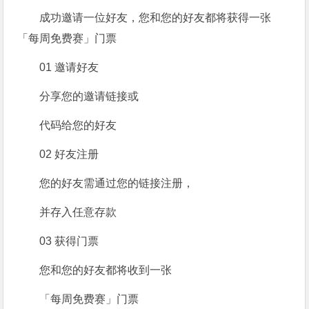
成功邀请一位好友，您和您的好友都将获得一张
「每周免费赛」门票
01
邀请好友
分享您的邀请链接或
代码给您的好友
02
好友注册
您的好友需通过您的链接注册，
并存入任意存款
03
获得门票
您和您的好友都将收到一张
「每周免费赛」门票