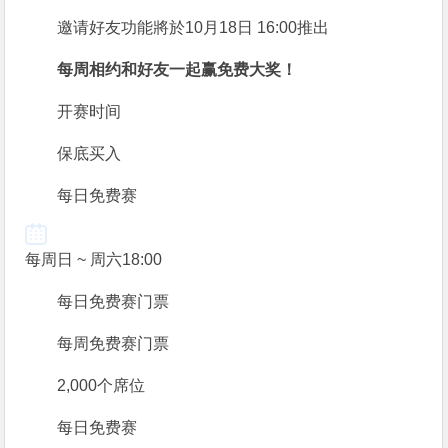
邀请好友功能將於10月18日 16:00推出
每周相约
和好友一起赢免费大奖！
开赛时间
保底买入
每日免费赛
每周日 ~ 周六
18:00
每日免费赛门票
每周免费赛门票
2,000个席位
每日免费赛