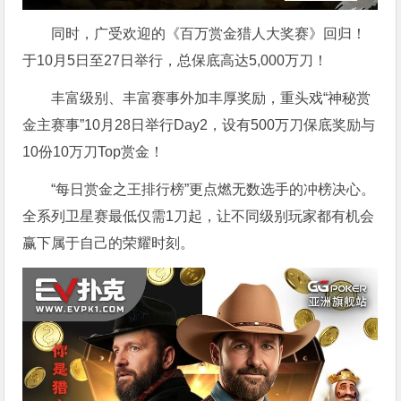
同时，广受欢迎的《百万赏金猎人大奖赛》回归！
于10月5日至27日举行，总保底高达5,000万刀！
丰富级别、丰富赛事外加丰厚奖励，重头戏“神秘赏
金主赛事”10月28日举行Day2，设有500万刀保底奖励与
10份10万刀Top赏金！
“每日赏金之王排行榜”更点燃无数选手的冲榜决心。
全系列卫星赛最低仅需1刀起，让不同级别玩家都有机会
赢下属于自己的荣耀时刻。