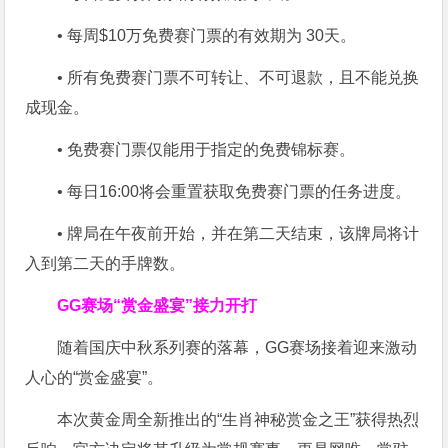
• 每周$10万免费赛门票的有效期为 30天。
• 所有免费赛门票不可转让、不可退款，且不能兑换
成现金。
• 免费赛门票仅能用于指定的免费锦标赛。
• 每日16:00将会重置获取免费赛门票的任务进度。
• 牌局在午夜前开始，并在第二天结束，该牌局将计
入到第二天的手牌数。
GG赛场“赏金盛宴”接力开打
随着国庆中秋系列赛的落幕，GG赛场接着迎来激动
人心的“赏金盛宴”。
本次黄金周全新推出的“生肖神秘赏金之王”获得热烈