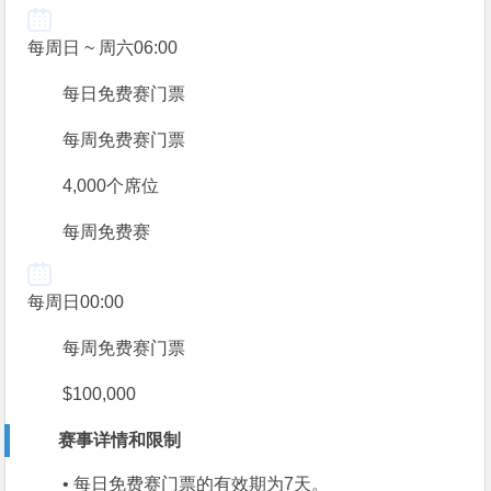
每周日 ~ 周六
06:00
每日免费赛门票
每周免费赛门票
4,000个席位
每周免费赛
每周日
00:00
每周免费赛门票
$100,000
赛事详情和限制
• 每日免费赛门票的有效期为7天。