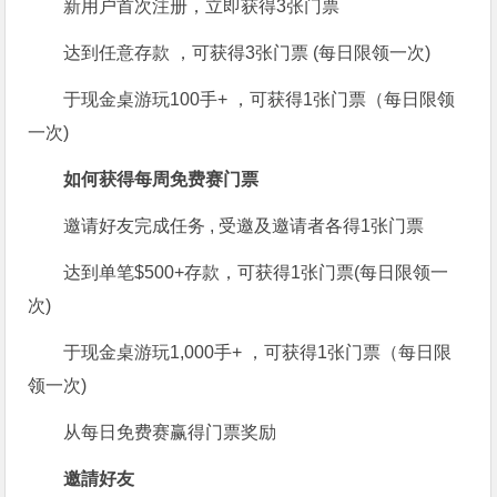
新用户首次注册，立即获得3张门票
达到任意存款 ，可获得3张门票 (每日限领一次)
于现金桌游玩100手+ ，可获得1张门票（每日限领
一次)
如何获得
每周免费赛门票
邀请好友完成任务 , 受邀及邀请者各得1张门票
达到单笔$500+存款，可获得1张门票(每日限领一
次)
于现金桌游玩1,000手+ ，可获得1张门票（每日限
领一次)
从每日免费赛赢得门票奖励
邀請好友