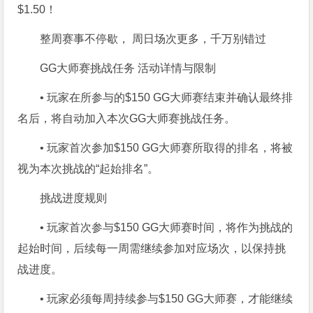
$1.50！
整周赛事不停歇， 周日场次更多，千万别错过
GG大师赛挑战任务 活动详情与限制
• 玩家在所参与的$150 GG大师赛结束并确认最终排
名后，将自动加入本次GG大师赛挑战任务。
• 玩家首次参加$150 GG大师赛所取得的排名，将被
视为本次挑战的“起始排名”。
挑战进度规则
• 玩家首次参与$150 GG大师赛时间，将作为挑战的
起始时间，后续每一周需继续参加对应场次，以保持挑
战进度。
• 玩家必须每周持续参与$150 GG大师赛，才能继续