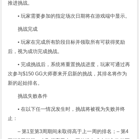
推进挑战。
• 玩家需要参加的指定场次日期将在游戏端中显示。
挑战完成
• 玩家在完成所有阶段目标并领取所有可获得奖励
后，视为成功完成挑战。
• 完成挑战后，系统将重置挑战进度，玩家可通过再
次参与$150 GG大师赛来开启新的挑战，其排名将作为
新的起始排名。
挑战失败条件
• 在以下任一情况发生时，挑战将被视为失败并终
止：
– 第1至第3周期间未取得高于上一周的排名；
– 第4