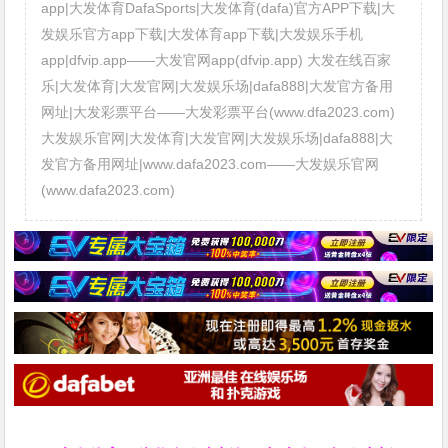
app|大发体育DafaSports|大发体育(dafa)官方APP下载|大
发娱乐官方app下载|大发体育app下载|大发娱乐手机
app|dfvip.app——大发官网app(dfvip.app) 大发在线百家
乐|大发体育|大发官网|大发娱乐场|dafa888|大发官方备用
网址|大发彩票平台——大发彩票平台(www.dfa2023.com)
大发娱乐官网|大发体育|大发官网|大发娱乐场|dafa888|大
发官方备用网址|www.dafa2023.com——大发娱乐官网
(www.dafa2023.com)