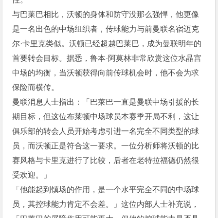
与巴莱巴相比，沃顿的身体和防守没那么强悍，他更像
是一名出色的中场组织者，传球能力与前曼联名宿迈克
尔·卡里克类似。沃顿已经超越巴莱巴，成为曼联明年的
首要转会目标。据悉，鲁本·阿莫林非常欣赏这位水晶宫
中场的均衡，当沃顿获得向前传球机会时，他不会为求
保险而横传。
曼联消息人士指出：「巴莱巴一直是曼联中场引援的长
期目标，但这位布莱顿中场球员本赛季开局不利，这让
俱乐部的转会人员开始考虑引进一名完全不同类型的球
员，而沃顿正是符合这一要求。一位分析师将沃顿的比
赛风格与卡里克进行了比较，后者在老特拉福德仍然很
受欢迎。」
「他能起到镇场的作用，是一个水平完全不同的中场球
员，其控球能力肯定不会差。」这位内部人士补充说，