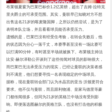
布莱顿夏窗为巴莱巴标价1.2亿英镑，超出了吉姆·拉特克
里夫爵士的可承受范围。其实，曼联早已知晓对方不想
出售这名21岁的喀麦隆国脚，之所以仍然尝试，是为了
表明本队立场，并且看看球员能否承受压力。
遗憾的是，巴莱巴没有经受住考验，在转会失败后，他
的状态因为分心一落千丈，本赛季甚至没有一场比赛可
以打满90分钟，有时甚至半场就被换下。布莱顿主帅法
比安·赫尔泽勒公开谈到了这些传闻对球员的影响很大，
而巴莱巴无法承受压力的现实，已经让曼联的决策者感
到不满意，他们想要寻找一名表现稳定的中场球员。
据称，现在曼联转会部门认为水晶宫的亚当·沃顿更符合
要求。他不仅与曼联，而且跟利物浦、皇家马德里等豪
门都传闻很多，但同为21岁的英格兰中场没有受到影
响。即便落选图赫尔的英格兰队，也没有打击他的积极
性。