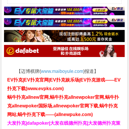
【迈博棋牌(
www.maiboyule.com
)报道】
EV扑克|EV扑克官网|EV扑克娱乐场|EV扑克游戏——EV
扑克下载(www.evpks.com)
蜗牛扑克allnew官网,蜗牛扑克allnewpoker官网,蜗牛扑
克allnewpoker国际场,allnewpoker官网下载,蜗牛扑克
网站,蜗牛扑克下载——(allnewpuke.com)
大发扑克|dafapoker|大发在线德州扑克|大发德州扑克策