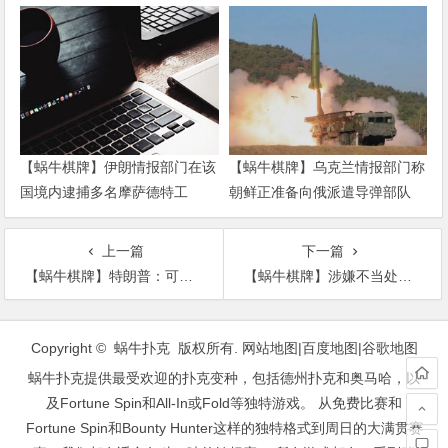
备好加息
协议
【蜗牛棋牌】伊朗情报部门在该
【蜗牛棋牌】乌克兰情报部门称
国境内逮捕多名摩萨德特工
朝鲜正准备向俄派遣导弹部队
上一篇
下一篇
【蜗牛棋牌】特朗普：可能会在未来两周内与普京会面
【蜗牛棋牌】涉嫌不当处理机密信息 曾任特朗普助理的博尔顿遭起诉
文
章
Copyright © 蜗牛扑克 版权所有.
网站地图
|
百度地图
|
谷歌地图
导
蜗牛扑克提供最受欢迎的扑克变种，包括德州扑克和奥马哈，以
航
及Fortune Spin和All-In或Fold等独特游戏。 从免费比赛和
Fortune Spin和Bounty Hunter这样的独特格式到周日的大满贯赛