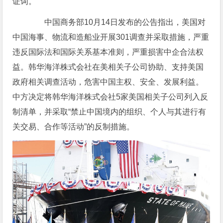
证词。
中国商务部10月14日发布的公告指出，美国对
中国海事、物流和造船业开展301调查并采取措施，严重
违反国际法和国际关系基本准则，严重损害中企合法权
益。韩华海洋株式会社在美相关子公司协助、支持美国
政府相关调查活动，危害中国主权、安全、发展利益。
中方决定将韩华海洋株式会社5家美国相关子公司列入反
制清单，并采取“禁止中国境内的组织、个人与其进行有
关交易、合作等活动”的反制措施。