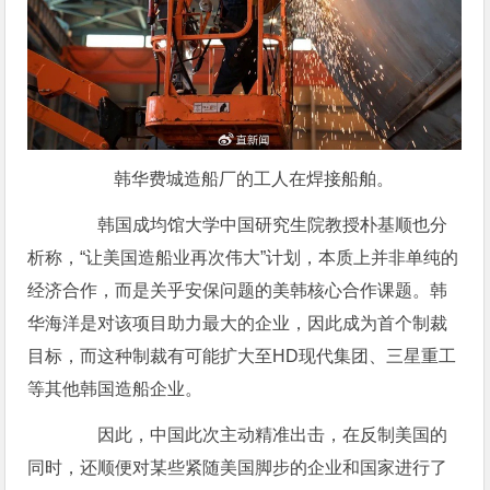
韩华费城造船厂的工人在焊接船舶。
韩国成均馆大学中国研究生院教授朴基顺也分
析称，“让美国造船业再次伟大”计划，本质上并非单纯的
经济合作，而是关乎安保问题的美韩核心合作课题。韩
华海洋是对该项目助力最大的企业，因此成为首个制裁
目标，而这种制裁有可能扩大至HD现代集团、三星重工
等其他韩国造船企业。
因此，中国此次主动精准出击，在反制美国的
同时，还顺便对某些紧随美国脚步的企业和国家进行了