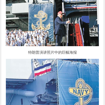
特朗普演讲照片中的巨幅海报