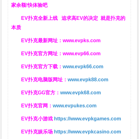
家余额!快体验吧
EV扑克全新上线 追求高EV
的决定
就是扑克的
本质
EV扑克最新网址：
www.evpks.com
EV扑克官方网址：
www.evp66.com
EV扑克官方下载：
www.evpk66.com
EV扑克电脑版网址：
www.evpk88.com
EV扑克GG官方：
www.evpk68.com
EV扑克官网：
www.evpukes.com
EV扑克小游戏
https://www.evpkgames.com
EV扑克娱乐场
https://www.evpkcasino.com