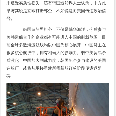
未遭受实质性损失。还有韩国造船界人士认为，中方此
举与其说是立即打击韩企，不如说是向美国传递政治信
号。
韩国造船界担心，不仅是韩华海洋，今后参与
美韩造船合作的企业都有可能进入中国的制裁范围。目
前全球多数海运航线均以中国为核心展开，中国货主在
很多核心航线中，拥有相当大的影响力。若中美贸易矛
盾激化，中国加大制裁力度，韩国船企参与建设的美国
造船厂，或将从承接重建所需新船订单阶段便遭遇阻
碍。