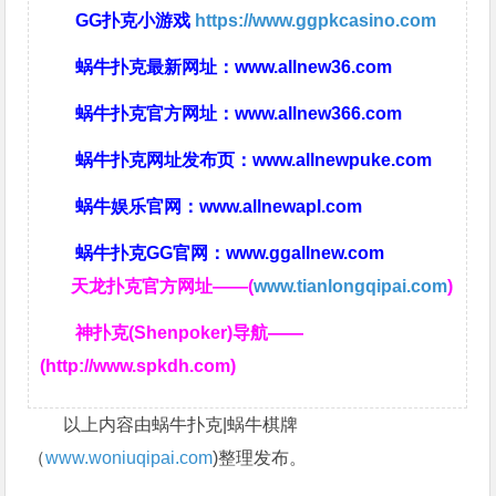
GG扑克小游戏
https://www.ggpkcasino.com
蜗牛扑克最新网址：
www.allnew36.com
蜗牛扑克官方网址：
www.allnew366.com
蜗牛扑克网址发布页：
www.allnewpuke.com
蜗牛娱乐官网：
www.allnewapl.com
蜗牛扑克GG官网：
www.ggallnew.com
天龙扑克官方网址——(
www.tianlongqipai.com
)
神扑克(Shenpoker)导航——
(http://www.spkdh.com)
以上内容由蜗牛扑克|蜗牛棋牌
（
www.woniuqipai.com
)整理发布。