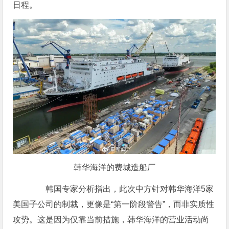
日程。
韩华海洋的费城造船厂
韩国专家分析指出，此次中方针对韩华海洋5家
美国子公司的制裁，更像是“第一阶段警告”，而非实质性
攻势。这是因为仅靠当前措施，韩华海洋的营业活动尚