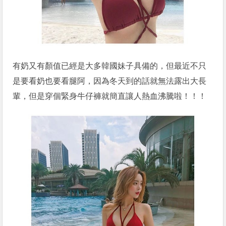
有奶又有顏值已經是大多韓國妹子具備的，但最近不只
是要看奶也要看腿阿，因為冬天到的話就無法露出大長
輩，但是穿個緊身牛仔褲就簡直讓人熱血沸騰啦！！！