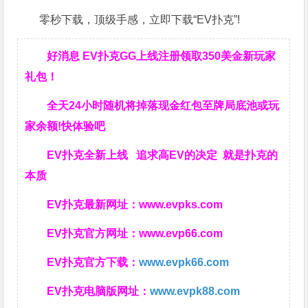
零秒下载，顶级手感，立即下载“EV扑克”!
好消息 EV扑克GG上线注册领取350美金新玩家
礼包！
全天24小时随机将掉落现金红包至牌局底池或玩
家余额!快体验吧
EV扑克全新上线 追求高EV
的决定
就是扑克的
本质
EV扑克最新网址：
www.evpks.com
EV扑克官方网址：
www.evp66.com
EV扑克官方下载：
www.evpk66.com
EV扑克电脑版网址：
www.evpk88.com