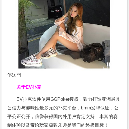
傳送門
关于EV扑克
EV扑克软件使用GGPoker授权，致力打造亚洲最具
公信力与趣味性最多元的扑克平台，bmm发牌认证，公
平公正公开，信誉获得国内外用户肯定支持，丰富的赛
制体验以及带给玩家极致乐趣是我们的终极目标！