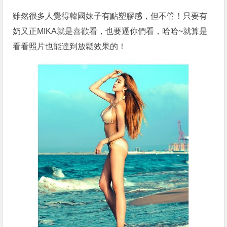
雖然很多人覺得韓國妹子有點塑膠感，但不管！只要有
奶又正MIKA就是喜歡看，也要逼你們看，哈哈~就算是
看看照片也能達到放鬆效果的！