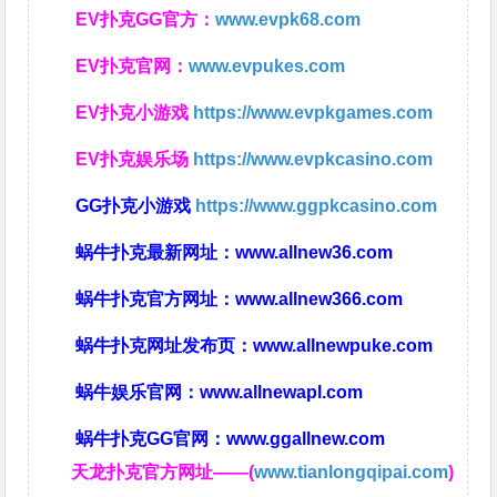
EV扑克GG官方：
www.evpk68.com
EV扑克官网：
www.evpukes.com
EV扑克小游戏
https://www.evpkgames.com
EV扑克娱乐场
https://www.evpkcasino.com
GG扑克小游戏
https://www.ggpkcasino.com
蜗牛扑克最新网址：
www.allnew36.com
蜗牛扑克官方网址：
www.allnew366.com
蜗牛扑克网址发布页：
www.allnewpuke.com
蜗牛娱乐官网：
www.allnewapl.com
蜗牛扑克GG官网：
www.ggallnew.com
天龙扑克官方网址——(
www.tianlongqipai.com
)