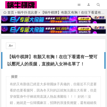
首页
蜗牛扑克比赛
【蜗牛棋牌】有顏又有胸！在往下看還有一雙可以壓死人的長腿，直接納入女神名單了！
A+
【蜗牛棋牌】有顏又有胸！在往下看還有一雙可
以壓死人的長腿，直接納入女神名單了！
摘要
有奶又有顏值已經是大多韓國妹子具備的，但最近不只是要
看奶也要看腿阿，因為冬天到的話就無法露出大長輩，但是
穿個緊身牛仔褲就簡直讓人熱血沸騰啦！！！ 好的！沒
錯，她就是一位韓國麻豆，招牌的浪漫長捲髮，還有細細長