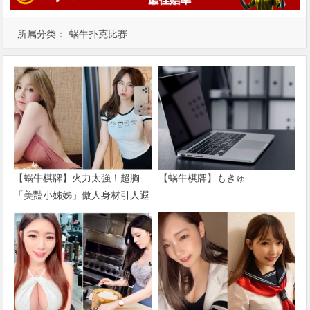
所属分类：
蜗牛扑克比赛
【蜗牛棋牌】火力太強！超胸
【蜗牛棋牌】もきゅ
「美豔小姊姊」傲人身材引人遐
想 一身兇猛戰袍直接辣到噴火