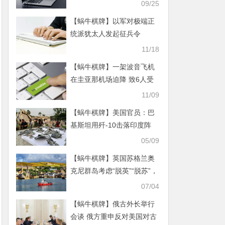
证
09/25
【蜗牛棋牌】以军对极端正
统派犹太人发起征兵令
11/18
【蜗牛棋牌】一架波音飞机
在圭亚那机场迫降 致6人受
伤
11/09
【蜗牛棋牌】美国官员：巴
基斯坦用歼-10击落印度阵
风，没用F-16
05/09
【蜗牛棋牌】英国苏格兰奥
克尼群岛考虑“脱英”“脱苏”，
有意向加入挪威
07/04
【蜗牛棋牌】俄古外长举行
会谈 俄方重申反对美国对古