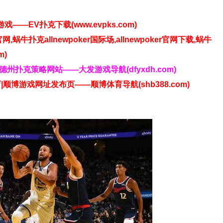
】
——EV扑克下载(www.evpks.com)
官网,蜗牛扑克allnewpoker国际场,allnewpoker官网下载,蜗牛
m)
发德州扑克策略网站——大发游戏导航(dfyxdh.com)
|顺博游戏网址发布页——顺博体育导航(shb388.com)