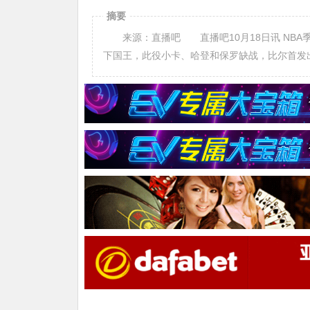
摘要
来源：直播吧 直播吧10月18日讯 NBA
下国王，此役小卡、哈登和保罗缺战，比尔首发