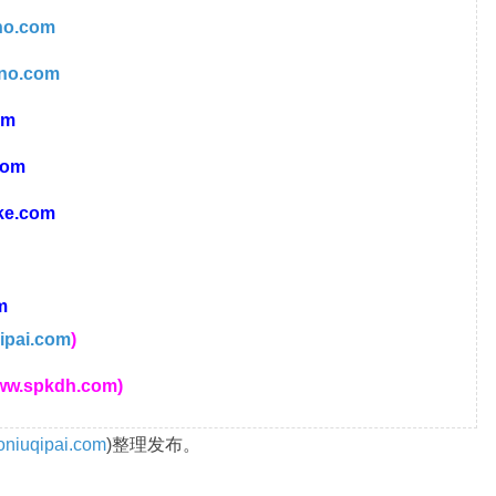
ino.com
ino.com
om
com
ke.com
m
ipai.com
)
w.spkdh.com)
niuqipai.com
)整理发布。