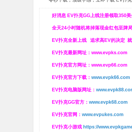
好消息 EV扑克GG上线注册领取350
全天24小时随机将掉落现金红包至牌
EV扑克全新上线 追求高EV
的决定
就
EV扑克最新网址：
www.evpks.com
EV扑克官方网址：
www.evp66.com
EV扑克官方下载：
www.evpk66.com
EV扑克电脑版网址：
www.evpk88.co
EV扑克GG官方：
www.evpk68.com
EV扑克官网：
www.evpukes.com
EV扑克小游戏
https://www.evpkgam