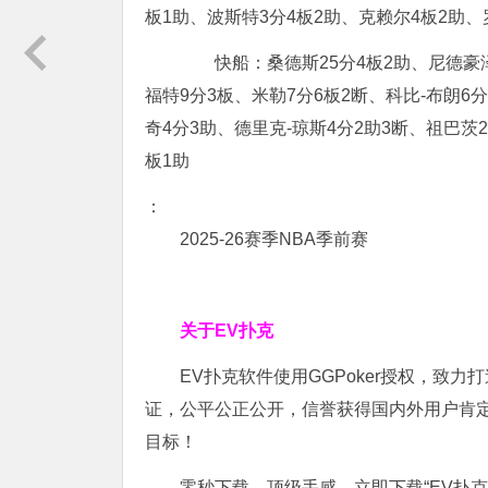
板1助、波斯特3分4板2助、克赖尔4板2助、
快船：桑德斯25分4板2助、尼德豪泽1
福特9分3板、米勒7分6板2断、科比-布朗6
奇4分3助、德里克-琼斯4分2助3断、祖巴茨
板1助
：
2025-26赛季NBA季前赛
关于EV扑克
EV扑克软件使用GGPoker授权，致
证，公平公正公开，信誉获得国内外用户肯
目标！
零秒下载，顶级手感，立即下载“EV扑克”