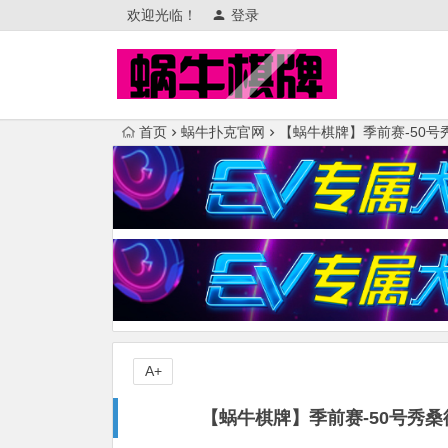
欢迎光临！
登录
首页
蜗牛扑克官网
【蜗牛棋牌】季前赛-50号秀
A+
【蜗牛棋牌】季前赛-50号秀桑德