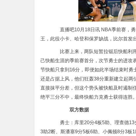
直播吧10月18日讯 NBA季前赛，
王，此役小卡、哈登和保罗缺战，比尔首发
比赛上来，两队短暂拉锯后快船利用一
己快船生涯的季前赛首分，次节勇士的进攻
节快船只拿到16分，即便如此半场结束时勇
还是占据上风，他们狂轰38分重新建立起两
直接抹平分差，但这个势头被快船及时遏制住
绝平三分不中，最终快船力克勇士获得连胜
双方数据
勇士：库里20分4板5助、理查德13分
3助2断、斯潘塞9分5板6助、小佩顿8分3板