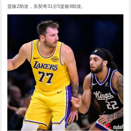
篮板2助攻，东契奇31分5篮板9助攻。