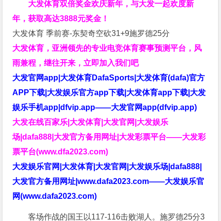
大发体育双倍奖金欢庆新年，与大发一起欢度新
年，获取高达3888元奖金！
大发体育 季前赛-东契奇空砍31+9施罗德25分
大发体育，亚洲领先的专业电竞体育赛事预测平台，风
雨兼程，继往开来，立即加入我们吧
大发官网app|大发体育DafaSports|大发体育(dafa)官方
APP下载|大发娱乐官方app下载|大发体育app下载|大发
娱乐手机app|dfvip.app——大发官网app(dfvip.app)
大发在线百家乐|大发体育|大发官网|大发娱乐
场|dafa888|大发官方备用网址|大发彩票平台——大发彩
票平台(www.dfa2023.com)
大发娱乐官网|大发体育|大发官网|大发娱乐场|dafa888|
大发官方备用网址|www.dafa2023.com——大发娱乐官
网(www.dafa2023.com)
​客场作战的国王以117-116击败湖人。施罗德25分3