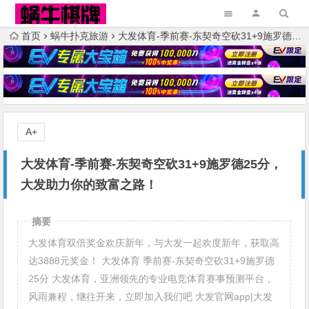
首页
蜗牛扑克旅游
大发体育-季前赛-东契奇空砍31+9施罗德25分，大发助力你的致富之路！
A+
大发体育-季前赛-东契奇空砍31+9施罗德25分，
大发助力你的致富之路！
摘要
大发体育双倍奖金欢庆新年，与大发一起欢度新年，获取高
达3888元奖金！ 大发体育 季前赛-东契奇空砍31+9施罗德
25分 大发体育，亚洲领先的专业电竞体育赛事预测平台，
风雨兼程，继往开来，立即加入我们吧 大发官网app|大发