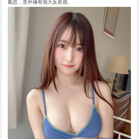
氣息，意外擁有強大反差感。