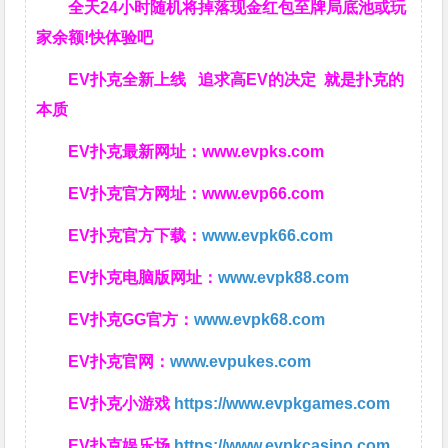
全天24小时随机将掉落现金红包至牌局底池或玩
家余额!快体验吧
EV扑克全新上线 追求高EV
的决定
就是扑克的
本质
EV扑克最新网址：
www.evpks.com
EV扑克官方网址：
www.evp66.com
EV扑克官方下载：
www.evpk66.com
EV扑克电脑版网址：
www.evpk88.com
EV扑克GG官方：
www.evpk68.com
EV扑克官网：
www.evpukes.com
EV扑克小游戏
https://www.evpkgames.com
EV扑克娱乐场
https://www.evpkcasino.com