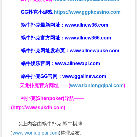
GG扑克小游戏
https://www.ggpkcasino.com
蜗牛扑克最新网址：
www.allnew36.com
蜗牛扑克官方网址：
www.allnew366.com
蜗牛扑克网址发布页：
www.allnewpuke.com
蜗牛娱乐官网：
www.allnewapl.com
蜗牛扑克GG官网：
www.ggallnew.com
天龙扑克官方网址——(
www.tianlongqipai.com
)
神扑克(Shenpoker)导航——
(http://www.spkdh.com)
以上内容由蜗牛扑克|蜗牛棋牌
（
www.woniuqipai.com
)整理发布。