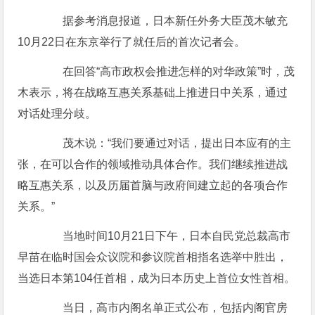
据参考消息报道，日本新任外务大臣茂木敏充
10月22日在东京举行了就任后的首次记者会。
在回答“高市政权会推进怎样的对华政策”时，茂
木表示，将在战略互惠关系基础上推进日中关系，通过
对话处理分歧。
茂木说：“我们要通过对话，提出日本应有的主
张，在可以合作的领域推动具体合作。我们继续推进战
略互惠关系，以及历届首脑与政府间建立起的各项合作
关系。”
当地时间10月21日下午，日本自民党总裁高市
早苗在临时国会众议院和参议院首相指名选举中胜出，
当选日本第104任首相，成为日本历史上首位女性首相。
当日，高市内阁名单正式公布，包括内阁官房