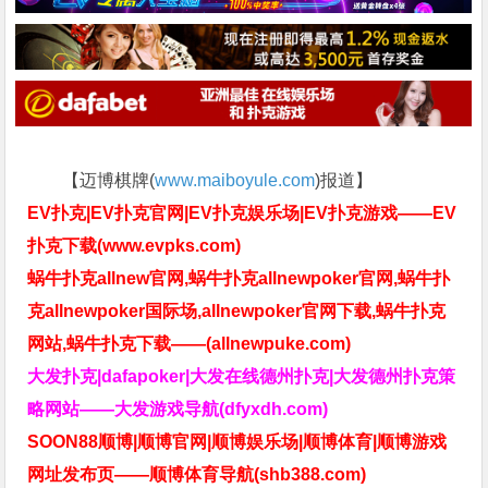
【迈博棋牌(
www.maiboyule.com
)报道】
EV扑克|EV扑克官网|EV扑克娱乐场|EV扑克游戏——EV
扑克下载(www.evpks.com)
蜗牛扑克allnew官网,蜗牛扑克allnewpoker官网,蜗牛扑
克allnewpoker国际场,allnewpoker官网下载,蜗牛扑克
网站,蜗牛扑克下载——(allnewpuke.com)
大发扑克|dafapoker|大发在线德州扑克|大发德州扑克策
略网站——大发游戏导航(dfyxdh.com)
SOON88顺博|顺博官网|顺博娱乐场|顺博体育|顺博游戏
网址发布页——顺博体育导航(shb388.com)