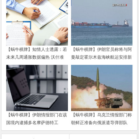
【蜗牛棋牌】知情人士透露：若
【蜗牛棋牌】伊朗官员称将与阿
未来几周通胀数据偏热 沃什准
曼敲定霍尔木兹海峡航运安排新
备好加息
协议
【蜗牛棋牌】伊朗情报部门在该
【蜗牛棋牌】乌克兰情报部门称
国境内逮捕多名摩萨德特工
朝鲜正准备向俄派遣导弹部队