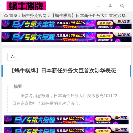
首页
蜗牛扑克官网
【蜗牛棋牌】日本新任外务大臣首次涉华表态
A+
【蜗牛棋牌】日本新任外务大臣首次涉华表态
摘要
据参考消息报道，日本新任外务大臣茂木敏充10月22
日在东京举行了就任后的首次记者会。