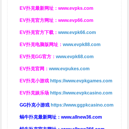
EV扑克最新网址：
www.evpks.com
EV扑克官方网址：
www.evp66.com
EV扑克官方下载：
www.evpk66.com
EV扑克电脑版网址：
www.evpk88.com
EV扑克GG官方：
www.evpk68.com
EV扑克官网：
www.evpukes.com
EV扑克小游戏
https://www.evpkgames.com
EV扑克娱乐场
https://www.evpkcasino.com
GG扑克小游戏
https://www.ggpkcasino.com
蜗牛扑克最新网址：
www.allnew36.com