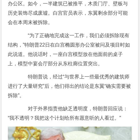
办公区。如今，一半建筑已被推平，木质门厅、壁板与
历史装饰尽成废墟。白宫官员表示，东翼剩余部分可能
会在本周末被拆除。
“为了正确地完成这一工作，我们必须拆除现有
结构，”特朗普22日在白宫椭圆形办公室被问及项目时如
此说道。他说话时，一座白宫模型放在他面前的桌子
上，模型中宴会厅部分从东柱廊位置突出。
特朗普说，经过“与世界上一些最优秀的建筑师
进行了大量研究”后，他们得出的结论是东翼“确实需要被
拆除”。
对于外界指责他缺乏透明度，特朗普回应说：
“我不透明？我把这个计划给所有愿意听的人看过。”