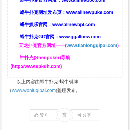
蜗牛扑克官方网址：
www.allnew366.com
蜗牛扑克网址发布页：
www.allnewpuke.com
蜗牛娱乐官网：
www.allnewapl.com
蜗牛扑克GG官网：
www.ggallnew.com
天龙扑克官方网址——(
www.tianlongqipai.com
)
神扑克(Shenpoker)导航——
(http://www.spkdh.com)
以上内容由蜗牛扑克|蜗牛棋牌
（
www.woniuqipai.com
)整理发布。
赏
赞
0
分享