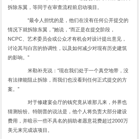
拆除东翼，等同于在审查流程前启动项目。
“最令人担忧的是，他们在没有任何公开提交的
情况下就拆除东翼，”她说，“而正是在提交阶段，
NCPC、艺术委员会或公众才有机会对设计提出意见，
讨论其与白宫的协调性，以及如何减少对现有历史建筑
的影响。”
米勒补充说：“现在我们处于一个真空地带，没
有法律能阻止拆除，而我们也没看到任何正式提交的方
案。”
对于修建宴会厅的钱究竟从谁那儿来，外界也
猜测纷纷。特朗普的说法是，他个人将负责大部分建设
费用，并暗示一些不具名的捐助者愿意花费超过2000万
美元来完成该项目。