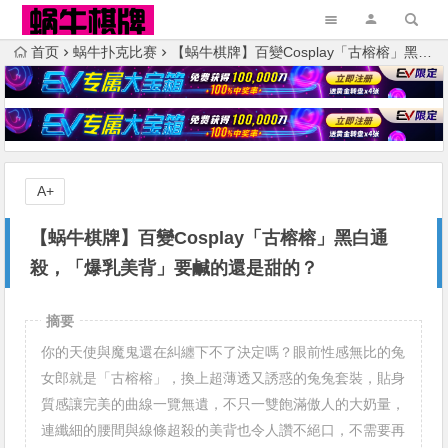
首页
蜗牛扑克比赛
【蜗牛棋牌】百變Cosplay「古榕榕」黑白通殺，「爆乳美背」要鹹的還是甜的？
A+
【蜗牛棋牌】百變Cosplay「古榕榕」黑白通
殺，「爆乳美背」要鹹的還是甜的？
摘要
你的天使與魔鬼還在糾纏下不了決定嗎？眼前性感無比的兔
女郎就是「古榕榕」，換上超薄透又誘惑的兔兔套裝，貼身
質感讓完美的曲線一覽無遺，不只一雙飽滿傲人的大奶量，
連纖細的腰間與線條超殺的美背也令人讚不絕口，不需要再