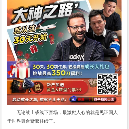
无论线上或线下赛场，最激励人心的就是见证国人
于世界舞台斩获佳绩了。