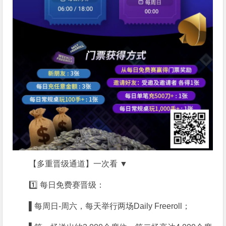
【多重晋级通道】一次看 ▼
1️⃣ 每日免费赛晋级：
▌
每周日-周六，每天举行两场Daily Freeroll；