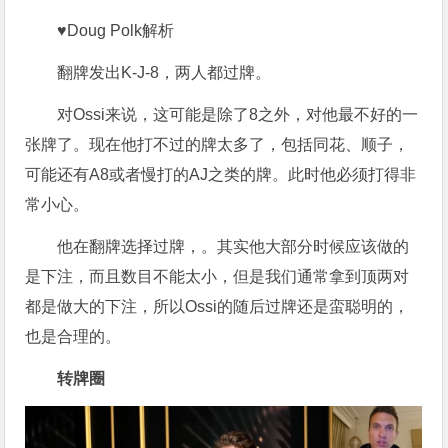
♥Doug Polk解析
翻牌发出K-J-8，两人都过牌。
对Ossi来说，这可能是除了8之外，对他最不好的一
张牌了。现在他打不过的牌太多了，包括同花、顺子，
可能还有A8或者慢打的AJ之类的牌。此时他必须打得非
常小心。
他在翻牌选择过牌，。其实他大部分时候应该做的
是下注，而且数目不能太小，但是我们通常拿到顶两对
都是做大的下注，所以Ossi的随后过牌还是蛮聪明的，
也是合理的。
转牌圈