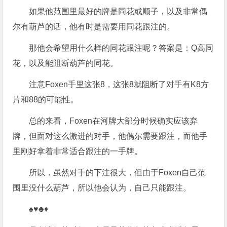
如果他范围里最好的牌是同花或顺子，以及非常偶
尔有葫芦的话，他有时是需要用同花跟注的。
那他会希望用什么样的同花跟注呢？答案是：Q高同
花，以及能阻断葫芦的同花。
注意Foxen手里这张8，这张8就阻断了对手有K8方
片和88的可能性。
总的来看，Foxen在河牌大部分时候确实应该弃
牌，但面对这么激进的对手，他偶尔需要跟注，而他手
里刚好拿着非常适合跟注的一手牌。
所以，虽然对手的下注很大，但由于Foxen自己范
围里没什么葫芦，所以他会认为，自己只能跟注。
♠♥♣♦