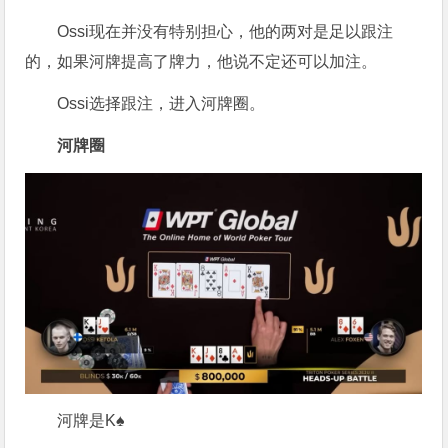
Ossi现在并没有特别担心，他的两对是足以跟注
的，如果河牌提高了牌力，他说不定还可以加注。
Ossi选择跟注，进入河牌圈。
河牌圈
河牌是K♠