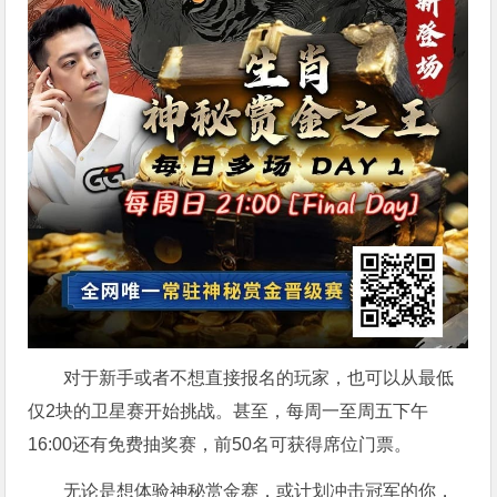
对于新手或者不想直接报名的玩家，也可以从最低
仅2块的卫星赛开始挑战。甚至，每周一至周五下午
16:00还有免费抽奖赛，前50名可获得席位门票。
无论是想体验神秘赏金赛，或计划冲击冠军的你，