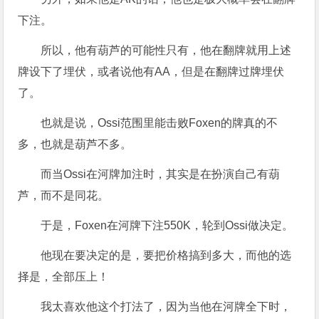
下注。
所以，他有葫芦的可能性只有，他在翻牌就用上述
牌设下了埋伏，或者说他有AA，但是在翻牌过牌埋伏
了。
也就是说，Ossi范围里能击败Foxen的牌真的不
多，也就是葫芦不多。
而当Ossi在河牌加注时，其实是在扮演自己有葫
芦，而不是同花。
于是，Foxen在河牌下注550K，轮到Ossi做决定。
他现在要决定的是，要把价格搞到多大，而他的选
择是，全部压上！
我太喜欢他这个打法了，因为当他在河牌全下时，