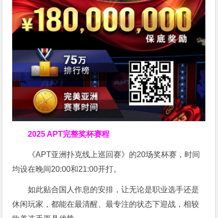
2025 APT完整奖杯赛程
《APT亚洲扑克线上巡回赛》的20场奖杯赛，时间
均设在晚间20:00和21:00开打。
如此贴合国人作息的安排，让无论是职业选手还是
休闲玩家，都能在最清醒、最专注的状态下迎战，相较