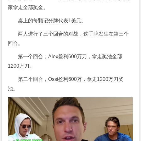
家拿走全部奖金。
桌上的每颗记分牌代表1美元。
两人进行了三个回合的对战，这手牌发生在第三个
回合。
第一个回合，Alex盈利600万刀，拿走奖池全部
1200万刀。
第二个回合，Ossi盈利600万，拿走1200万刀奖
池。