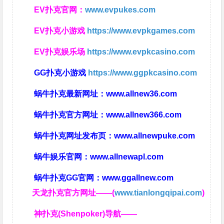
EV扑克官网：
www.evpukes.com
EV扑克小游戏
https://www.evpkgames.com
EV扑克娱乐场
https://www.evpkcasino.com
GG扑克小游戏
https://www.ggpkcasino.com
蜗牛扑克最新网址：
www.allnew36.com
蜗牛扑克官方网址：
www.allnew366.com
蜗牛扑克网址发布页：
www.allnewpuke.com
蜗牛娱乐官网：
www.allnewapl.com
蜗牛扑克GG官网：
www.ggallnew.com
天龙扑克官方网址——(
www.tianlongqipai.com
)
神扑克(Shenpoker)导航——