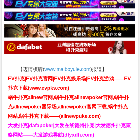
【迈博棋牌(
www.maiboyule.com
)报道】
EV扑克|EV扑克官网|EV扑克娱乐场|EV扑克游戏——EV
扑克下载(www.evpks.com)
蜗牛扑克allnew官网,蜗牛扑克allnewpoker官网,蜗牛扑
克allnewpoker国际场,allnewpoker官网下载,蜗牛扑克
网站,蜗牛扑克下载——(allnewpuke.com)
大发扑克|dafapoker|大发在线德州扑克|大发德州扑克策
略网站——大发游戏导航(dfyxdh.com)