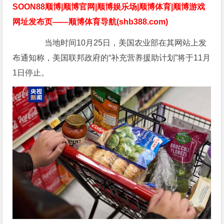
SOON88顺博|顺博官网|顺博娱乐场|顺博体育|顺博游戏
网址发布页——顺博体育导航(shb388.com)
当地时间10月25日，美国农业部在其网站上发
布通知称，美国联邦政府的“补充营养援助计划”将于11月
1日停止。