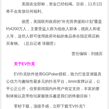
美国农业部称，资金已经枯竭。目前，11月1日
将不会发放任何福利。
据悉，美国联邦政府的“补充营养援助计划”覆盖
约4200万人，主要受益人群为低收入群体，残疾人和老
人等，这些人群可使用政府补贴的食品券在指定商店购
买食物。（总台记者 张颖哲）
责任编辑：刘德宾
关于EV扑克
EV扑克软件使用GGPoker授权，致力打造亚洲最具
公信力与趣味性最多元的扑克平台，bmm发牌认证，公
平公正公开，信誉获得国内外用户肯定支持，丰富的赛
制体验以及带给玩家极致乐趣是我们的终极目标！
零秒下载，顶级手感，立即下载“EV扑克”!