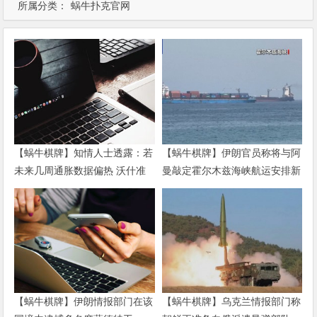
所属分类：
蜗牛扑克官网
【蜗牛棋牌】知情人士透露：若
【蜗牛棋牌】伊朗官员称将与阿
未来几周通胀数据偏热 沃什准
曼敲定霍尔木兹海峡航运安排新
备好加息
协议
【蜗牛棋牌】伊朗情报部门在该
【蜗牛棋牌】乌克兰情报部门称