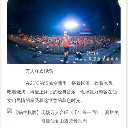
万人狂欢现场
在21℃的清凉空间里，搭着帐篷、吹着凉风、
吃着烧烤，再配上怀旧的经典音乐，现场数万游客在仙
女山尽情的享受着这惬意的暮色时光。