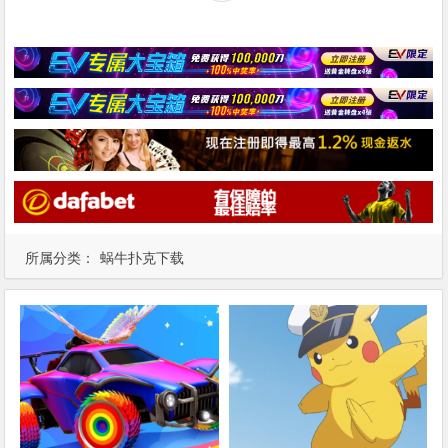
所属分类：
蜗牛扑克下载