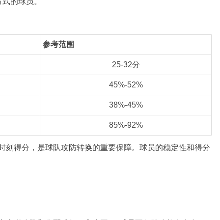
方式的球员。
参考范围
25-32分
45%-52%
38%-45%
85%-92%
键时刻得分，是球队攻防转换的重要保障。球员的稳定性和得分