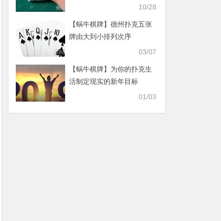
10/28
【蜗牛棋牌】德州扑克五张
牌由大到小排列次序
03/07
【蜗牛棋牌】为你的扑克生
活制定现实的新年目标
01/03