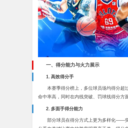
一、得分能力与火力展示
1. 高效得分手
本赛季得分榜上，多位球员场均得分超过
命中率高，同时在内线突破、罚球线得分方
2. 多面手得分能力
部分球员在得分方式上更为多样化——