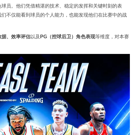
色球员。他们凭借精湛的技术、稳定的发挥和关键时刻的表
我们不仅能看到球员的个人能力，也能发现他们在比赛中的战
数据、效率评估
以及
PG（控球后卫）角色表现
等维度，对本赛
。