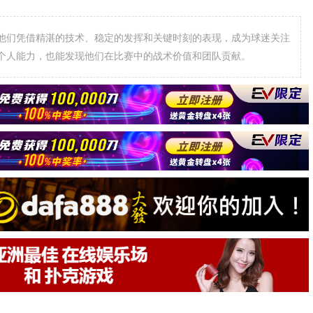
他们凭借精湛的技术、稳定的发挥和关键时刻的表现，成为球迷关注
个人能力，也能发现他们在比赛中的战术价值和团队贡献。