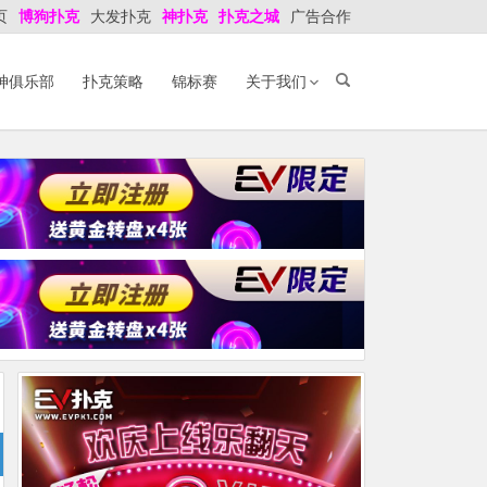
页
博狗扑克
大发扑克
神扑克
扑克之城
广告合作
神俱乐部
扑克策略
锦标赛
关于我们