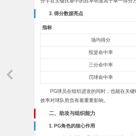
分手在关键比赛中的胜率明显高于单一得分
3. 得分数据亮点
指标
场均得分
投篮命中率
三分命中率
罚球命中率
PG球员在组织进攻的同时，也能在关
效率对球队胜负有着重要影响。
二、助攻与组织能力
1. PG角色的核心作用