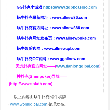
GG扑克小游戏
https://www.ggpkcasino.com
蜗牛扑克最新网址：
www.allnew36.com
蜗牛扑克官方网址：
www.allnew366.com
蜗牛扑克网址发布页：
www.allnewpuke.com
蜗牛娱乐官网：
www.allnewapl.com
蜗牛扑克GG官网：
www.ggallnew.com
天龙扑克官方网址——(
www.tianlongqipai.com
)
神扑克(Shenpoker)导航——
(http://www.spkdh.com)
以上内容由蜗牛扑克|蜗牛棋牌
（
www.woniuqipai.com
)整理发布。