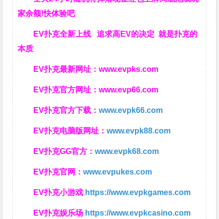
家余额!快体验吧
EV扑克全新上线 追求高EV
的决定
就是扑克的
本质
EV扑克最新网址：
www.evpks.com
EV扑克官方网址：
www.evp66.com
EV扑克官方下载：
www.evpk66.com
EV扑克电脑版网址：
www.evpk88.com
EV扑克GG官方：
www.evpk68.com
EV扑克官网：
www.evpukes.com
EV扑克小游戏
https://www.evpkgames.com
EV扑克娱乐场
https://www.evpkcasino.com