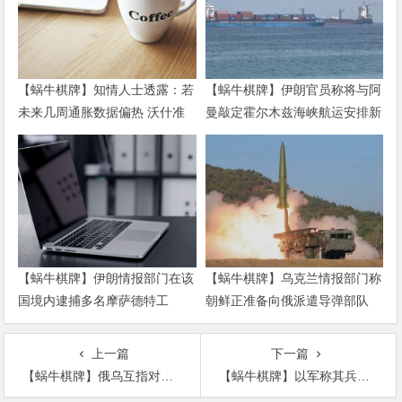
【蜗牛棋牌】知情人士透露：若
【蜗牛棋牌】伊朗官员称将与阿
未来几周通胀数据偏热 沃什准
曼敲定霍尔木兹海峡航运安排新
备好加息
协议
【蜗牛棋牌】伊朗情报部门在该
【蜗牛棋牌】乌克兰情报部门称
国境内逮捕多名摩萨德特工
朝鲜正准备向俄派遣导弹部队
上一篇
下一篇
【蜗牛棋牌】俄乌互指对方违反停火安排 均称采取对等回应
【蜗牛棋牌】以军称其兵力逼近临界点 警告多线作战难以为继