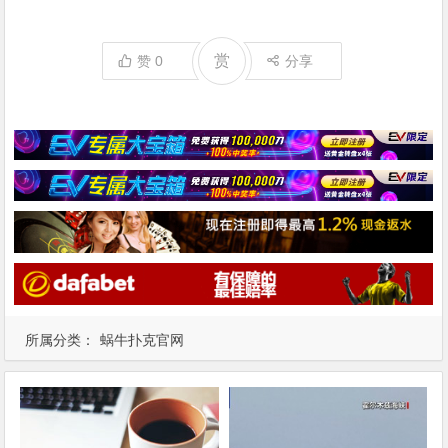
赏
赞
0
分享
所属分类：
蜗牛扑克官网