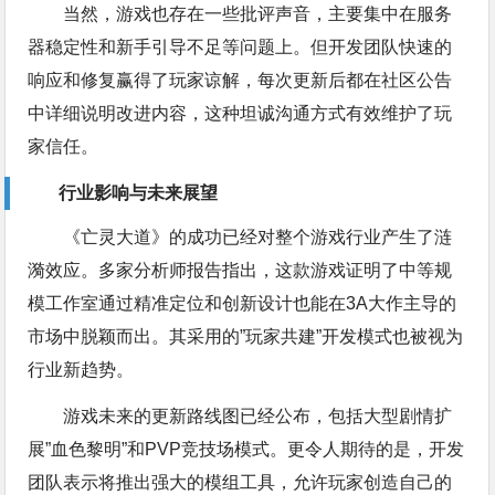
当然，游戏也存在一些批评声音，主要集中在服务
器稳定性和新手引导不足等问题上。但开发团队快速的
响应和修复赢得了玩家谅解，每次更新后都在社区公告
中详细说明改进内容，这种坦诚沟通方式有效维护了玩
家信任。
行业影响与未来展望
《亡灵大道》的成功已经对整个游戏行业产生了涟
漪效应。多家分析师报告指出，这款游戏证明了中等规
模工作室通过精准定位和创新设计也能在3A大作主导的
市场中脱颖而出。其采用的”玩家共建”开发模式也被视为
行业新趋势。
游戏未来的更新路线图已经公布，包括大型剧情扩
展”血色黎明”和PVP竞技场模式。更令人期待的是，开发
团队表示将推出强大的模组工具，允许玩家创造自己的