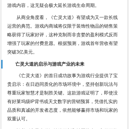
游戏内容，这无疑会极大延长游戏生命周期。
从商业角度看，《亡灵大道》有望成为又一款长线
运营的典范。游戏内商城将仅限于装饰性物品的销售策
略获得了玩家好评，这种克制而非贪婪的盈利模式反而
增强了玩家的付费意愿。根据预测，游戏首年营收有望
突破3亿美元。
亡灵大道的启示与游戏产业的未来
《亡灵大道》的首日成功故事为游戏行业提供了宝
贵启示：在日趋同质化的市场环境中，坚持创新玩法与
尊重玩家智慧才是制胜关键。这款游戏证明了，即使没
有好莱坞级IP背书或天文数字的营销预算，凭借扎实的
品质和真诚的开发者态度，依然能够赢得市场和玩家的
双重认可。