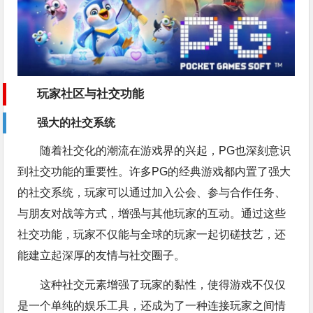
玩家社区与社交功能
强大的社交系统
随着社交化的潮流在游戏界的兴起，PG也深刻意识
到社交功能的重要性。许多PG的经典游戏都内置了强大
的社交系统，玩家可以通过加入公会、参与合作任务、
与朋友对战等方式，增强与其他玩家的互动。通过这些
社交功能，玩家不仅能与全球的玩家一起切磋技艺，还
能建立起深厚的友情与社交圈子。
这种社交元素增强了玩家的黏性，使得游戏不仅仅
是一个单纯的娱乐工具，还成为了一种连接玩家之间情