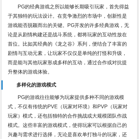
PG的经典游戏之所以能够长期吸引玩家，首先得益
于其独特的玩法设计。在竞争激烈的市场中，创新性是
游戏能否脱颖而出的关键。PG开发的许多经典游戏，无
论是从剧情构建还是战斗系统，都将玩家的互动性放在
首位。比如其经典的《龙之谷》系列，便结合了丰富的
剧情与互动元素，让玩家不仅仅是单纯的打怪和升级，
而是能与其他玩家形成多样的互动，通过合作或对抗提
升整体的游戏体验。
多样化的游戏模式
PG的游戏往往能够为玩家提供多种不同的游戏模
式，不仅有传统的PVE（玩家对环境）和PVP（玩家对
玩家）模式，还包括独特的合作挑战或大规模团队作战
模式。这些丰富的游戏模式，使得玩家可以根据自己的
兴趣与需求进行选择，无论是喜欢单打独斗的玩家，还