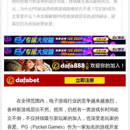
独特的魅力和深厚的设计功底，持续吸引着玩家的关注。那
么，为什么PG的这些经典游戏能够经久不衰？它们的成功
之道是什么？本文将解锁PG经典游戏背后的成功秘诀，探
索它们为何如此受欢迎。
在全球范围内，电子游戏行业的竞争越来越激烈，
各种新游戏层出不穷。然而，仍然有一类游戏长时间屹
立不倒，不仅持续吸引新玩家的加入，也深受老玩家的
喜爱。PG（Pocket Games）作为一家知名的游戏开发