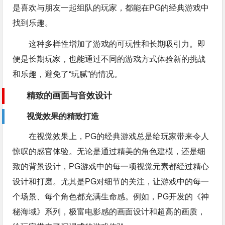
是喜欢与朋友一起组队的玩家，都能在PG的经典游戏中
找到乐趣。
这种多样性增加了游戏的可玩性和长期吸引力。即
便是长期玩家，也能通过不同的游戏方式体验新的挑战
和乐趣，避免了“玩腻”的情况。
精致的画面与音效设计
视觉效果的精致打造
在视觉效果上，PG的经典游戏总是给玩家带来令人
惊叹的感官体验。无论是通过精美的角色建模，还是细
致的背景设计，PG游戏中的每一项视觉元素都经过精心
设计和打磨。尤其是PG对细节的关注，让游戏中的每一
个场景、每个角色都充满生命感。例如，PG开发的《神
秘海域》系列，极富电影感的画面设计和超高的画质，