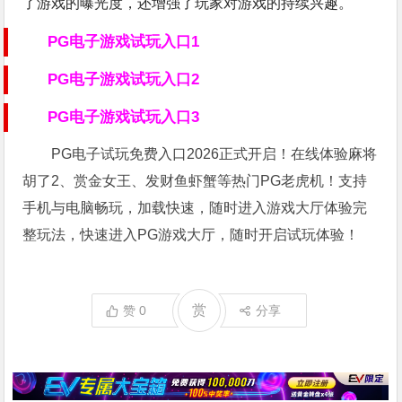
了游戏的曝光度，还增强了玩家对游戏的持续兴趣。
PG电子游戏试玩入口1
PG电子游戏试玩入口2
PG电子游戏试玩入口3
PG电子试玩免费入口2026正式开启！在线体验麻将
胡了2、赏金女王、发财鱼虾蟹等热门PG老虎机！支持
手机与电脑畅玩，加载快速，随时进入游戏大厅体验完
整玩法，快速进入PG游戏大厅，随时开启试玩体验！
赏
赞
0
分享