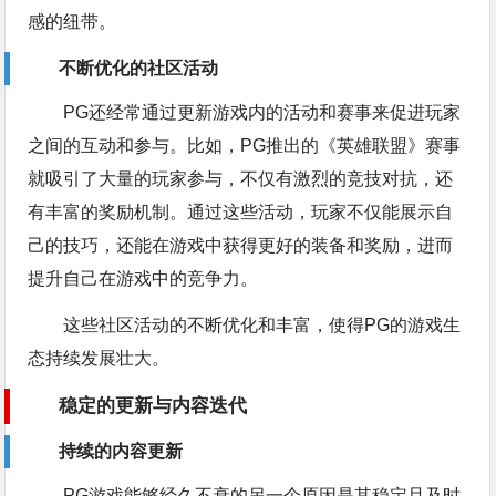
感的纽带。
不断优化的社区活动
PG还经常通过更新游戏内的活动和赛事来促进玩家
之间的互动和参与。比如，PG推出的《英雄联盟》赛事
就吸引了大量的玩家参与，不仅有激烈的竞技对抗，还
有丰富的奖励机制。通过这些活动，玩家不仅能展示自
己的技巧，还能在游戏中获得更好的装备和奖励，进而
提升自己在游戏中的竞争力。
这些社区活动的不断优化和丰富，使得PG的游戏生
态持续发展壮大。
稳定的更新与内容迭代
持续的内容更新
PG游戏能够经久不衰的另一个原因是其稳定且及时