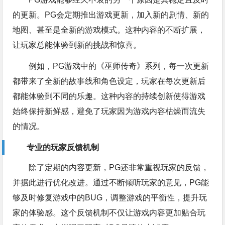
的更新。PG会定期推出游戏更新，加入新的剧情、新的
地图、甚至是全新的游戏模式。这种内容的不断扩展，
让玩家总能体验到新的挑战和惊喜。
例如，PG游戏中的《巫师传奇》系列，每一次更新
都带来了全新的故事线和角色设定，玩家在每次更新后
都能体验到不同的乐趣。这种内容的持续创新使得游戏
始终保持新鲜感，避免了玩家因为游戏内容枯燥而流失
的情况。
专业的玩家反馈机制
除了定期的内容更新，PG还非常重视玩家的反馈，
并据此进行优化改进。通过不断倾听玩家的意见，PG能
够及时修复游戏中的BUG，调整游戏的平衡性，提升玩
家的体验感。这个反馈机制不仅让游戏内容更加贴合玩