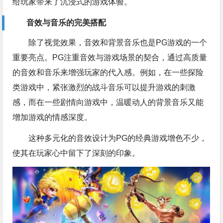
给玩家带来了沉浸式的游戏体验。
音效与音乐的完美搭配
除了视觉效果，音效和背景音乐也是PG游戏的一个
重要亮点。PG注重音效与游戏场景的契合，通过高质量
的音效和音乐来增强玩家的代入感。例如，在一些探险
类游戏中，紧张激烈的战斗音乐可以提升游戏的刺激
感，而在一些剧情向游戏中，温暖动人的背景音乐又能
增加游戏的情感深度。
这种多元化的音效设计为PG的经典游戏增色不少，
使其在玩家心中留下了深刻的印象。