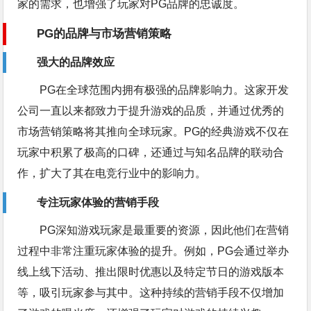
家的需求，也增强了玩家对PG品牌的忠诚度。
PG的品牌与市场营销策略
强大的品牌效应
PG在全球范围内拥有极强的品牌影响力。这家开发
公司一直以来都致力于提升游戏的品质，并通过优秀的
市场营销策略将其推向全球玩家。PG的经典游戏不仅在
玩家中积累了极高的口碑，还通过与知名品牌的联动合
作，扩大了其在电竞行业中的影响力。
专注玩家体验的营销手段
PG深知游戏玩家是最重要的资源，因此他们在营销
过程中非常注重玩家体验的提升。例如，PG会通过举办
线上线下活动、推出限时优惠以及特定节日的游戏版本
等，吸引玩家参与其中。这种持续的营销手段不仅增加