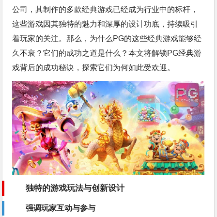
公司，其制作的多款经典游戏已经成为行业中的标杆，
这些游戏因其独特的魅力和深厚的设计功底，持续吸引
着玩家的关注。那么，为什么PG的这些经典游戏能够经
久不衰？它们的成功之道是什么？本文将解锁PG经典游
戏背后的成功秘诀，探索它们为何如此受欢迎。
独特的游戏玩法与创新设计
强调玩家互动与参与