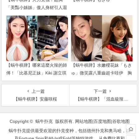
「美豔小姊姊」傲人身材引人遐
想 一身兇猛戰袍直接辣到噴火
【蜗牛棋牌】哪來這麼火辣的師
【蜗牛棋牌】水嫩櫻花妹「もき
傅！「比基尼正妹」Kiki 謝立琪
ゅ」微笑露八重齒超卡哇伊 胸
體驗日料店長 低胸洋裝登場讓
前全集中「乳之呼吸」戰鬥力破
人難專…
表
上一篇
下一篇
【蜗牛棋牌】安藤咲桜
【蜗牛棋牌】「混血級辣媽」書房內太赤裸，「側挺翹臀」大現火燙曲線
文
章
Copyright © 蜗牛扑克 版权所有.
网站地图
|
百度地图
|
谷歌地图
导
蜗牛扑克提供最受欢迎的扑克变种，包括德州扑克和奥马哈，以
航
及Fortune Spin和All-In或Fold等独特游戏。 从免费比赛和