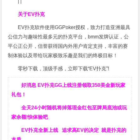
| |
关于EV扑克
EV扑克软件使用GGPoker授权，致力打造亚洲最具
公信力与趣味性最多元的扑克平台，bmm发牌认证，公
平公正公开，信誉获得国内外用户肯定支持，丰富的赛
制体验以及带给玩家极致乐趣是我们的终极目标！
零秒下载，顶级手感，立即下载“EV扑克”!
好消息 EV扑克GG上线注册领取350美金新玩家
礼包！
全天24小时随机将掉落现金红包至牌局底池或玩
家余额!快体验吧
EV扑克全新上线 追求高EV
的决定
就是扑克的
本质