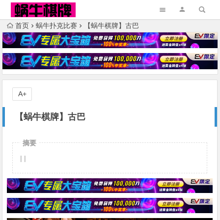
首页
蜗牛扑克比赛
【蜗牛棋牌】古巴
A+
【蜗牛棋牌】古巴
摘要
| |