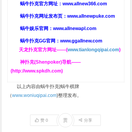
蜗牛扑克官方网址：
www.allnew366.com
蜗牛扑克网址发布页：
www.allnewpuke.com
蜗牛娱乐官网：
www.allnewapl.com
蜗牛扑克GG官网：
www.ggallnew.com
天龙扑克官方网址——(
www.tianlongqipai.com
)
神扑克(Shenpoker)导航——
(http://www.spkdh.com)
以上内容由蜗牛扑克|蜗牛棋牌
（
www.woniuqipai.com
)整理发布。
赏
赞
0
分享