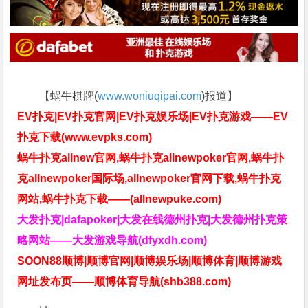
【蜗牛棋牌(
www.woniuqipai.com
)报道】
EV扑克|EV扑克官网|EV扑克娱乐场|EV扑克游戏——EV
扑克下载(www.evpks.com)
蜗牛扑克allnew官网,蜗牛扑克allnewpoker官网,蜗牛扑
克allnewpoker国际场,allnewpoker官网下载,蜗牛扑克
网站,蜗牛扑克下载——(allnewpuke.com)
大发扑克|dafapoker|大发在线德州扑克|大发德州扑克策
略网站——大发游戏导航(dfyxdh.com)
SOON88顺博|顺博官网|顺博娱乐场|顺博体育|顺博游戏
网址发布页——顺博体育导航(shb388.com)