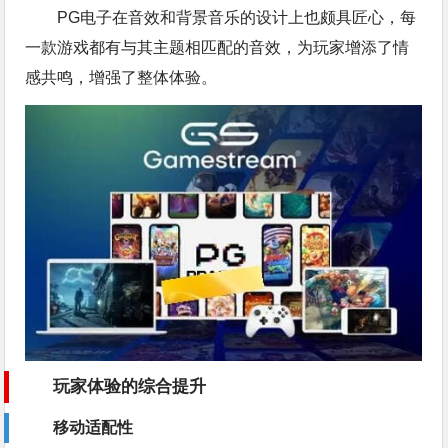
PG电子在音效和背景音乐的设计上也颇具匠心，每
一款游戏都有与其主题相匹配的音效，为玩家增添了情
感共鸣，增强了整体体验。
玩家体验的综合提升
移动适配性