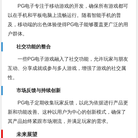
PG电子专注于移动游戏的开发，确保所有游戏都可
以在手机和平板电脑上流畅运行。随着智能手机的普
及，移动端的出色体验使得PG电子能够覆盖更广泛的用
户群体。
社交功能的整合
一些PG电子游戏融入了社交功能，允许玩家与朋友
互动、分享成就或参与多人游戏，增强了游戏的社交属
性。
市场反馈与持续创新
PG电子定期收集玩家反馈，以此为依据进行产品更
新和功能改善。这种以用户为中心的创新模式，确保了
其产品始终紧跟市场潮流，并满足玩家的需求。
未来展望