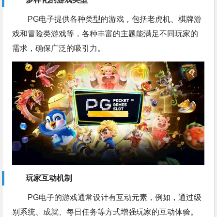
PG电子提供各种类型的游戏，包括老虎机、棋牌游
戏和冒险类游戏等，各种丰富的主题能满足不同玩家的
需求，确保广泛的吸引力。
玩家互动机制
PG电子的游戏通常设计有互动元素，例如，通过级
别系统、成就、每日任务等方式增强玩家的互动体验。