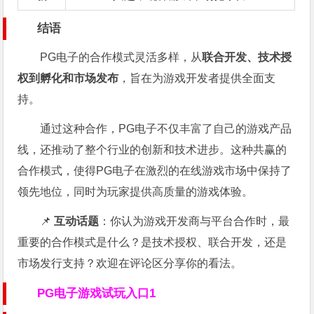
结语
PG电子的合作模式灵活多样，从
联合开发、技术授
权到孵化和市场发布
，旨在为游戏开发者提供全面支
持。
通过这种合作，PG电子不仅丰富了自己的游戏产品
线，还推动了整个行业的创新和技术进步。这种共赢的
合作模式，使得PG电子在激烈的在线游戏市场中保持了
领先地位，同时为玩家提供高质量的游戏体验。
📌
互动话题
：你认为游戏开发商与平台合作时，最
重要的合作模式是什么？是技术授权、联合开发，还是
市场发行支持？欢迎在评论区分享你的看法。
PG电子游戏试玩入口1