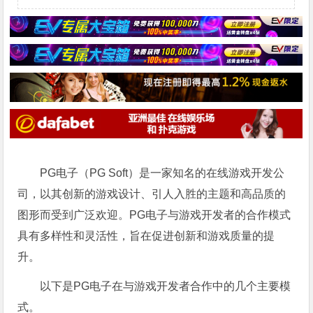
PG电子（PG Soft）是一家知名的在线游戏开发公
司，以其创新的游戏设计、引人入胜的主题和高品质的
图形而受到广泛欢迎。PG电子与游戏开发者的合作模式
具有多样性和灵活性，旨在促进创新和游戏质量的提
升。
以下是PG电子在与游戏开发者合作中的几个主要模
式。