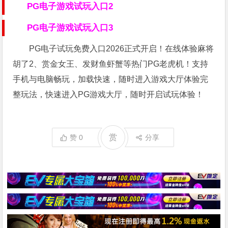
PG电子游戏试玩入口2
PG电子游戏试玩入口3
PG电子试玩免费入口2026正式开启！在线体验麻将
胡了2、赏金女王、发财鱼虾蟹等热门PG老虎机！支持
手机与电脑畅玩，加载快速，随时进入游戏大厅体验完
整玩法，快速进入PG游戏大厅，随时开启试玩体验！
赏
赞
0
分享