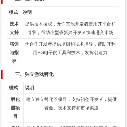
模式
说明
技术
提供技术授权，允许其他开发者使用其平台和
支持
引擎，帮助小型或新兴开发者快速进入市场
培训
为合作开发者提供培训和技术指导，帮助其利
与指
用PG电子的工具和技术，发挥创造力
导
三、独立游戏孵化
模式
说明
孵化
建立独立孵化器项目，支持初创开发者，提供
器项
资金、技术支持和市场渠道
目