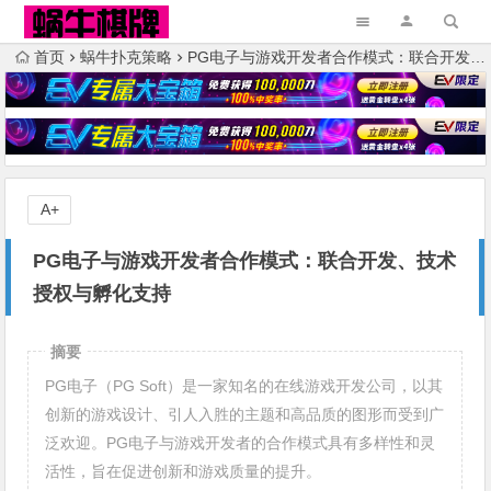
首页
蜗牛扑克策略
PG电子与游戏开发者合作模式：联合开发、技术授权与孵化支持
A+
PG电子与游戏开发者合作模式：联合开发、技术
授权与孵化支持
摘要
PG电子（PG Soft）是一家知名的在线游戏开发公司，以其
创新的游戏设计、引人入胜的主题和高品质的图形而受到广
泛欢迎。PG电子与游戏开发者的合作模式具有多样性和灵
活性，旨在促进创新和游戏质量的提升。