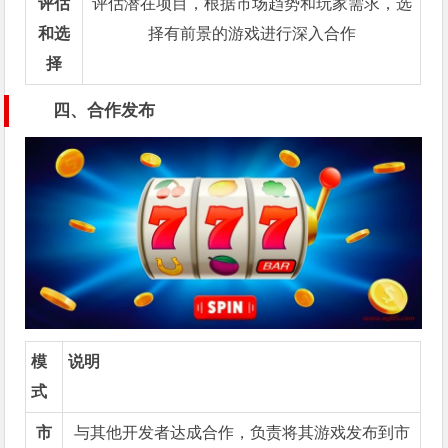
评估
评估潜在项目，根据市场趋势和玩家需求，选
和选
择有前景的游戏进行深入合作
择
四、合作发布
模
说明
式
市
与其他开发者达成合作，负责将其游戏发布到市