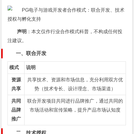
声明
：本文仅作行业合作模式科普，不构成任何投
注建议。
一、联合开发
模式
说明
资源
共享技术、资源和市场信息，充分利用双方优
共享
势（技术专长、设计理念、市场渠道）
共同
联合开发项目共同进行品牌推广，通过共同的
品牌
市场活动和宣传策略，提升产品市场认知度
推广
二、技术授权