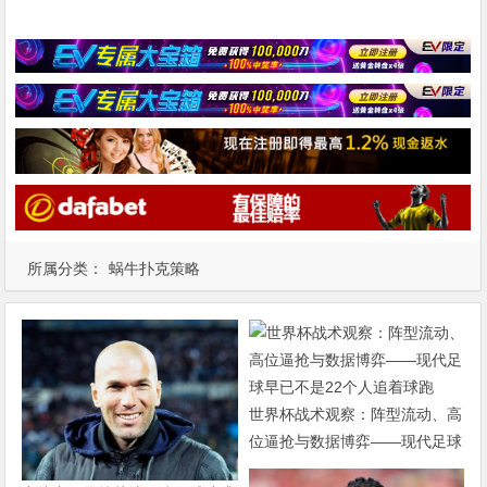
所属分类：
蜗牛扑克策略
世界杯战术观察：阵型流动、高
位逼抢与数据博弈——现代足球
早已不是22个人追着球跑