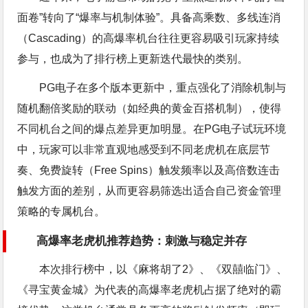
面卷”转向了“爆率与机制体验”。具备高乘数、多线连消
（Cascading）的高爆率机台往往更容易吸引玩家持续
参与，也成为了排行榜上更新迭代最快的类别。
PG电子在多个版本更新中，重点强化了消除机制与
随机翻倍奖励的联动（如经典的黄金百搭机制），使得
不同机台之间的爆点差异更加明显。在PG电子试玩环境
中，玩家可以非常直观地感受到不同老虎机在底层节
奏、免费旋转（Free Spins）触发频率以及高倍数连击
触发方面的差别，从而更容易筛选出适合自己资金管理
策略的专属机台。
高爆率老虎机推荐趋势：刺激与稳定并存
本次排行榜中，以《麻将胡了2》、《双囍临门》、
《寻宝黄金城》为代表的高爆率老虎机占据了绝对的霸