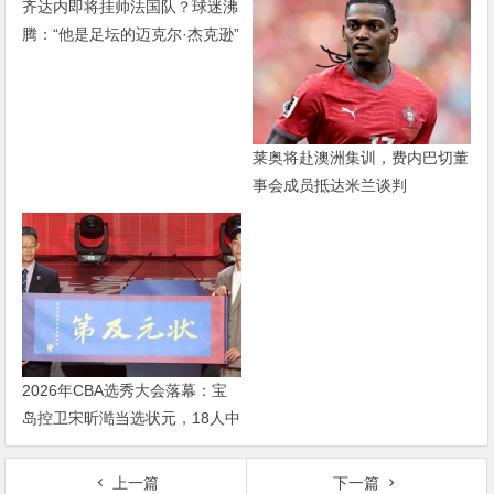
齐达内即将挂帅法国队？球迷沸
腾：“他是足坛的迈克尔·杰克逊”
莱奥将赴澳洲集训，费内巴切董
事会成员抵达米兰谈判
2026年CBA选秀大会落幕：宝
岛控卫宋昕澔当选状元，18人中
选创历史新低
上一篇
下一篇