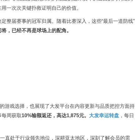
在用一次次关键扑救证明自己的价值。
定整届赛事的冠军归属。随着比赛深入，这些“最后一道防线”
门将，已经不再是球场上的配角。
的游戏选择，也展现了大发平台在内容更新与品质把控方面持
事每周获取
10%输额返还，高达1,875元。
大发幸运转盘
，每日
领域一直处于行业领先地位，深耕亚太地区，深刻了解会员的需