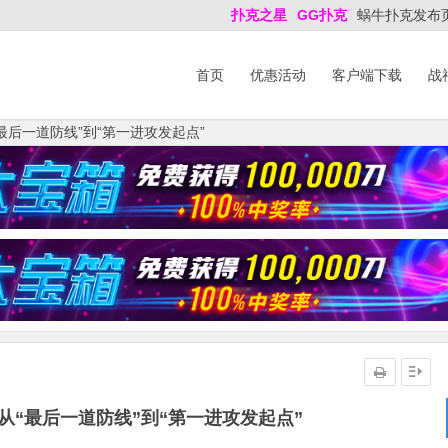
扑克之星
GG扑克
蜗牛扑克发布
首页
优惠活动
客户端下载
战
最后一道防线”到“第一进攻发起点”
：从“最后一道防线”到“第一进攻发起点”