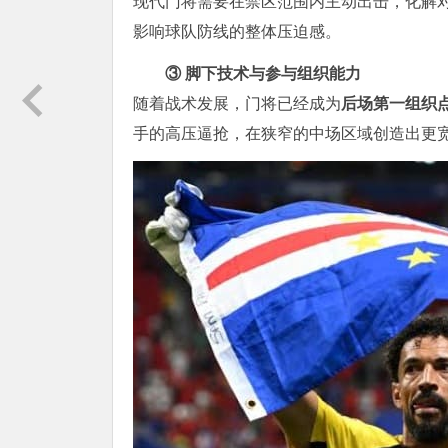
现代门将需要在禁区范围内主动出击，化解对
影响球队防线的整体压迫感。
③ 脚下技术与参与组织能力
随着战术发展，门将已经成为
后场第一组织
手的高压逼抢，在狭窄的中场区域创造出更