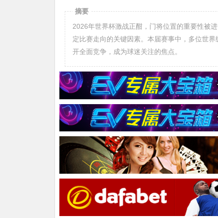
摘要
2026年世界杯激战正酣，门将位置的重要性被
定比赛走向的关键因素。本届赛事中，多位世界
开全面竞争，成为球迷关注的焦点。