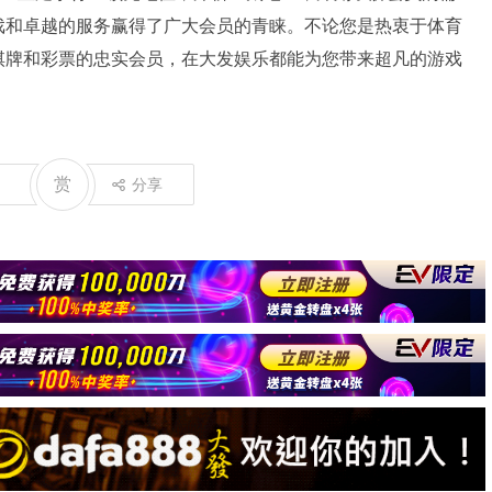
戏和卓越的服务赢得了广大会员的青睐。不论您是热衷于体育
棋牌和彩票的忠实会员，在大发娱乐都能为您带来超凡的游戏
赏
分享