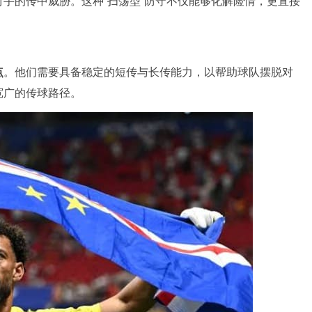
手的传中威胁。这种“扫荡型”防守不仅能够化解险情，更直接
点
。他们需要具备稳定的短传与长传能力，以帮助球队摆脱对
宽广的传球路径。