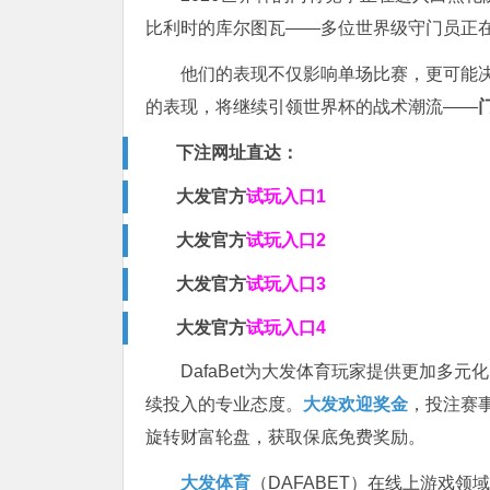
比利时的库尔图瓦——多位世界级守门员正
他们的表现不仅影响单场比赛，更可能决
的表现，将继续引领世界杯的战术潮流——
下注网址直达：
大发官方
试玩入口1
大发官
方
试玩入口2
大发官
方
试玩入口3
大发官
方
试玩入口4
DafaBet
为大发体育玩家提供更加多元化
续投入的专业态度。
大发欢迎奖金
，投注赛
旋转财富轮盘，获取保底免费奖励。
大发体育
（DAFABET）在线上游戏