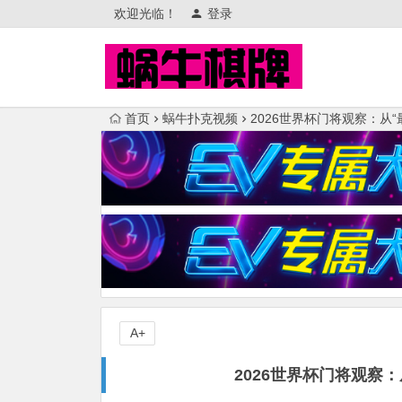
欢迎光临！
登录
首页
蜗牛扑克视频
2026世界杯门将观察：从“
A+
2026世界杯门将观察