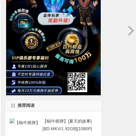
推荐阅读
【蜗牛棋牌】[夏天的故事]
[BD-MKV/1.92GB][1080P]