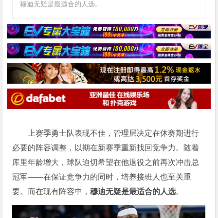
穆迪无疑是最适合的人选。
上赛季勇士队表现不佳，管理层决定在休赛期进行
必要的阵容调整，以期在新赛季重新找回竞争力。随着
库里年龄增大，球队迫切希望在他退役之前再次冲击总
冠军——在保证竞争力的同时，培养接班人也至关重
要。而在现有阵容中，
穆迪无疑是最适合的人选
。