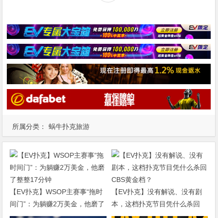
所属分类：
蜗牛扑克旅游
【EV扑克】WSOP主赛事“拖时
【EV扑克】没有解说、没有剧
间门”：为躺赚2万美金，他磨了
本，这档扑克节目凭什么杀回
整整17分钟
CBS黄金档？