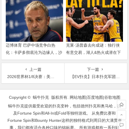
迈博体育 巴萨中场竞争白热
克莱·汤普森去向成谜：独行侠
化：卡萨多彻底沦为边缘人，沙
有意交易，湖人&热火成潜在下
特高薪邀约引发去留两难
家，大发体育助力你的致富之
路！
上一篇
下一篇
2026世界杯1/8决赛：美国半场1-2落后比利时，德凯特拉雷头顶脚踢梅开二度，大发体育助力你的致富之路！
【EV扑克】日本扑克军团2026年WSOP爆发：3条金手链、300人包机远征，从个体突围到系统输出
文
章
Copyright © 蜗牛扑克 版权所有.
网站地图
|
百度地图
|
谷歌地图
导
蜗牛扑克提供最受欢迎的扑克变种，包括德州扑克和奥马哈，以
航
及Fortune Spin和All-In或Fold等独特游戏。 从免费比赛和
Fortune Spin和Bounty Hunter这样的独特格式到周日的大满贯赛
事，我们都有适合各种口味的锦标赛。 所有游戏都有一系列赌