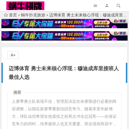
首页
蜗牛扑克旅游
迈博体育 勇士未来核心浮现：穆迪成库里接班人最佳人选
A+
迈博体育 勇士未来核心浮现：穆迪成库里接班人
最佳人选
摘要
上赛季勇士队表现不佳，管理层决定在休赛期进行必要的阵
容调整，以期在新赛季重新找回竞争力。随着库里年龄增
大，球队迫切希望在他退役之前再次冲击总冠军——在保证
竞争力的同时，培养接班人也至关重要。而在现有阵容中，