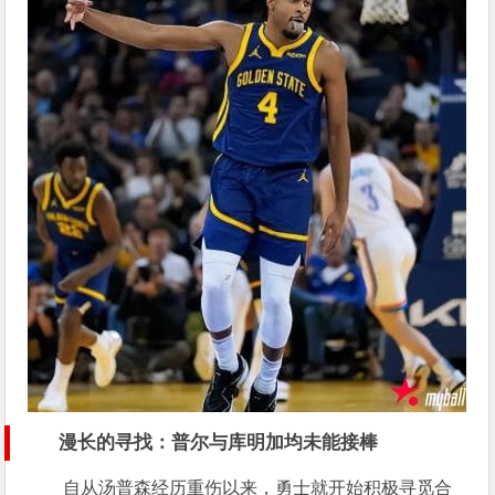
漫长的寻找：普尔与库明加均未能接棒
自从汤普森经历重伤以来，勇士就开始积极寻觅合