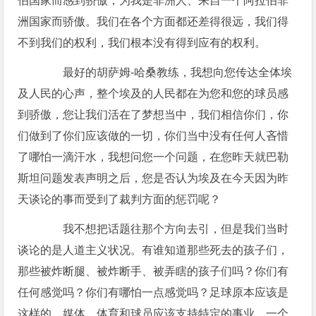
伯国家而感到骄傲，为我是非洲人、来自一个阿拉伯非
洲国家而骄傲。我们在各个方面都还差得很远，我们得
不到我们的权利，我们根本没有得到应有的权利。
最好的胡萨姆-哈桑教练，我想向您传达全体埃
及人民的心声，整个埃及的人民都在为您和您的球员感
到骄傲，您让我们活在了梦想当中，我们相信你们，你
们做到了你们应该做的一切，你们当中没有任何人吝惜
了哪怕一滴汗水，我想问您一个问题，在您昨天就巴勒
斯坦问题发表声明之后，您是否认为埃及在今天因为昨
天谈论的事而受到了裁判方面的惩罚呢？
我不想把话题往那个方向去引，但是我们当时
谈论的是人道主义状况。有谁知道那些死去的孩子们，
那些被炸断腿、被炸断手、被弄瞎的孩子们吗？你们有
任何感觉吗？你们有哪怕一点感觉吗？足球原本应该是
这样的，媒体、体育和球员应该支持特定的事业，一个