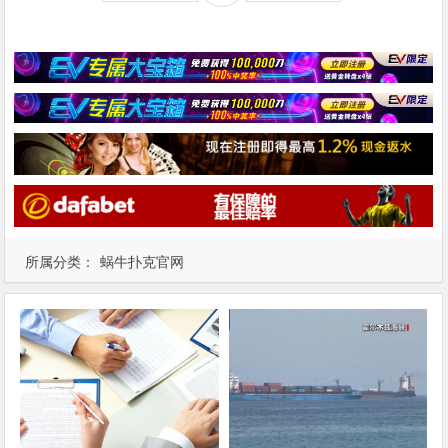
所属分类：
蜗牛扑克官网