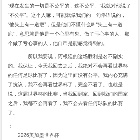
“现在发生的一切是不公平的，这不公平。”我就对他说了
“不公平”。这个人嘛，可能就像我们的一句俗语说的，
“他头上有一道疤”，但是他们不懂什么叫“头上有一道
疤”，意思就是他是一个心里有鬼、做了亏心事的人。那
个做了亏心事的人，他自己是能感觉得到的。
所以我要说，阿根廷的这场胜利是名不副实
的。我保证，今天我回去之后，我绝对不会再看世界杯
的任何足球比赛了，因为这里面没有公平。我内心充满
了抗议，我不会再看世界杯了，完全不看了。也就是
说，这届世界杯的比赛，当我回到家、回到我们的国家
之后，我都不会再看了，我不会去看任何球队的比赛
了。
：
2026美加墨世界杯