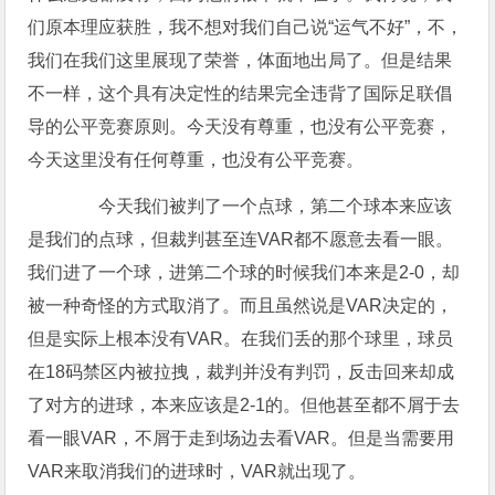
们原本理应获胜，我不想对我们自己说“运气不好”，不，
我们在我们这里展现了荣誉，体面地出局了。但是结果
不一样，这个具有决定性的结果完全违背了国际足联倡
导的公平竞赛原则。今天没有尊重，也没有公平竞赛，
今天这里没有任何尊重，也没有公平竞赛。
今天我们被判了一个点球，第二个球本来应该
是我们的点球，但裁判甚至连VAR都不愿意去看一眼。
我们进了一个球，
进
第二个球的时候我们本来是2-0，却
被一种奇怪的方式取消了。而且虽然说是VAR决定的，
但是实际上根本没有VAR。在我们丢的那个球里，球员
在18码禁区内被拉拽，裁判并没有判罚，反击回来却成
了对方的进球，本来应该是2-1的。但他甚至都不屑于去
看一眼VAR，不屑于走到场边去看VAR。但是当需要用
VAR来取消我们的进球时，VAR就出现了。