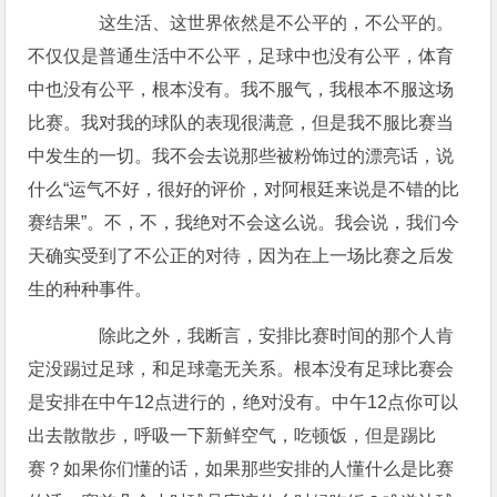
这生活、这世界依然是不公平的，不公平的。
不仅仅是普通生活中不公平，足球中也没有公平，体育
中也没有公平，根本没有。我不服气，我根本不服这场
比赛。我对我的球队的表现很满意，但是我不服比赛当
中发生的一切。我不会去说那些被粉饰过的漂亮话，说
什么“运气不好，很好的评价，对阿根廷来说是不错的比
赛结果”。不，不，我绝对不会这么说。我会说，我们今
天确实受到了不公正的对待，因为在上一场比赛之后发
生的种种事件。
除此之外，我断言，安排比赛时间的那个人肯
定没踢过足球，和足球毫无关系。根本没有足球比赛会
是安排在中午12点进行的，绝对没有。中午12点你可以
出去散散步，呼吸一下新鲜空气，吃顿饭，但是踢比
赛？如果你们懂的话，如果那些安排的人懂什么是比赛