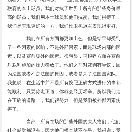
联赛的本土球员。
我们对抗了世界上所有的那些身价最
高的球员，我们用本土球员和他们抗衡。我们拼搏了，
我们是表现更好的一方，我们比卫冕冠军表现得更好。
我们在所有方面都更加出色，但是结果却受到
了一些因素的影响，不是外部因素，而是球场内部的因
素，以及赛前场外的因素。很明显，阿根廷方面在赛前
对裁判施加的压力奏效了。他们之前对裁判有异议，因
为法国或者不是法国的原因，或者是为了法国国家队。
我想说，在生活中并不是所有按照正确方式进行的事都
能顺利，只要你走正道，你就会经历艰辛。所以我们走
在正确的道路上，我们很努力，但是我们被外部因素伤
害了。
当然，所有在场的那些外国的大人物们，他们
什么感觉都没有，因为他们根本就不在乎。我得说，我