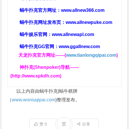
蜗牛扑克官方网址：
www.allnew366.com
蜗牛扑克网址发布页：
www.allnewpuke.com
蜗牛娱乐官网：
www.allnewapl.com
蜗牛扑克GG官网：
www.ggallnew.com
天龙扑克官方网址——(
www.tianlongqipai.com
)
神扑克(Shenpoker)导航——
(http://www.spkdh.com)
以上内容由蜗牛扑克|蜗牛棋牌
（
www.woniuqipai.com
)整理发布。
赏
赞
0
分享