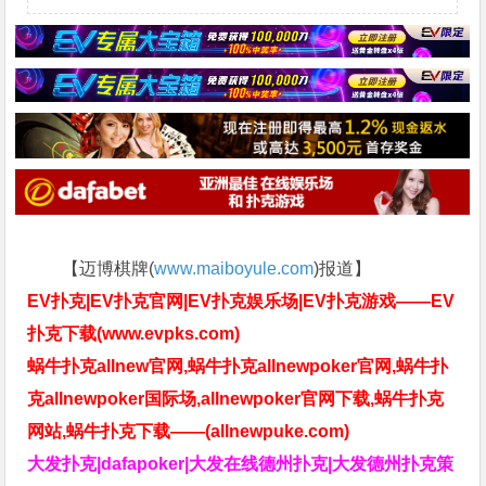
【迈博棋牌(
www.maiboyule.com
)报道】
EV扑克|EV扑克官网|EV扑克娱乐场|EV扑克游戏——EV
扑克下载(www.evpks.com)
蜗牛扑克allnew官网,蜗牛扑克allnewpoker官网,蜗牛扑
克allnewpoker国际场,allnewpoker官网下载,蜗牛扑克
网站,蜗牛扑克下载——(allnewpuke.com)
大发扑克|dafapoker|大发在线德州扑克|大发德州扑克策