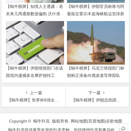
【蜗牛棋牌】知情人士透露：若
【蜗牛棋牌】伊朗官员称将与阿
未来几周通胀数据偏热 沃什准
曼敲定霍尔木兹海峡航运安排新
备好加息
协议
【蜗牛棋牌】伊朗情报部门在该
【蜗牛棋牌】乌克兰情报部门称
国境内逮捕多名摩萨德特工
朝鲜正准备向俄派遣导弹部队
上一篇
下一篇
【蜗牛棋牌】世界杯8强全部产生！对阵表、比赛时间一图速览
【蜗牛棋牌】伊朗总统因美军袭击提前回国，几个小时前刚刚抵达伊拉克，原定于今日出席哈梅内伊送葬仪式
文
章
Copyright © 蜗牛扑克 版权所有.
网站地图
|
百度地图
|
谷歌地图
导
蜗牛扑克提供最受欢迎的扑克变种，包括德州扑克和奥马哈，以