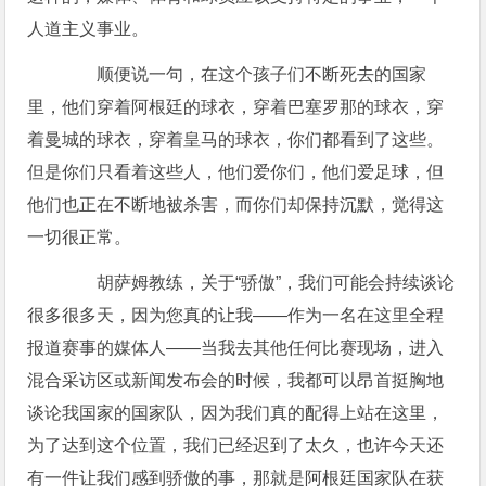
人道主义事业。
顺便说一句，在这个孩子们不断死去的国家
里，他们穿着阿根廷的球衣，穿着巴塞罗那的球衣，穿
着曼城的球衣，穿着皇马的球衣，你们都看到了这些。
但是你们只看着这些人，他们爱你们，他们爱足球，但
他们也正在不断地被杀害，而你们却保持沉默，觉得这
一切很正常。
胡萨姆教练，关于“骄傲”，我们可能会持续谈论
很多很多天，因为您真的让我——作为一名在这里全程
报道赛事的媒体人——当我去其他任何比赛现场，进入
混合采访区或新闻发布会的时候，我都可以昂首挺胸地
谈论我国家的国家队，因为我们真的配得上站在这里，
为了达到这个位置，我们已经迟到了太久，也许今天还
有一件让我们感到骄傲的事，那就是阿根廷国家队在获