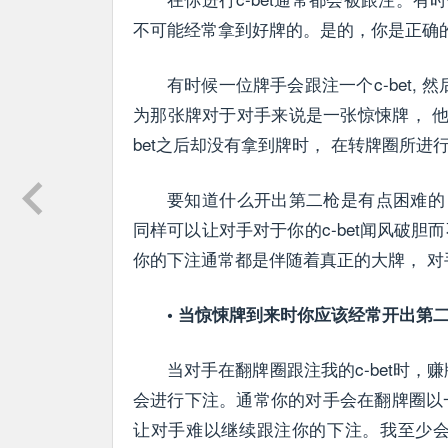
不可能经常拿到好牌的。是的，你是正确
有时候一位牌手会跟注一个c-bet,
为那张牌对于对手来说是一张惊悚牌， 
bet之后却没有拿到牌时， 在转牌圈所进
要知道什么开出第二枪是有点困难的
同样可以让对手对于你的c-bet闻风破
你的下注通常都是伴随着真正的大牌， 
• 当惊悚牌到来时你应该经常开出第
当对手在翻牌圈跟注我的c-bet时，
会进行下注。通常你的对手会在翻牌圈以
让对手难以继续跟注你的下注。我至少会