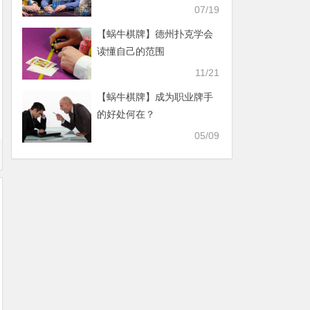
07/19
【蜗牛棋牌】德州扑克学会
读懂自己的范围
11/21
【蜗牛棋牌】成为职业牌手
的好处何在？
05/09