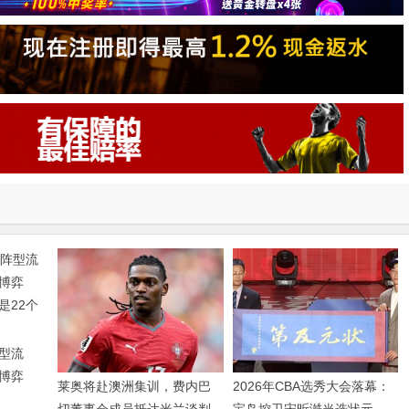
型流
博弈
莱奥将赴澳洲集训，费内巴
2026年CBA选秀大会落幕：
是22个