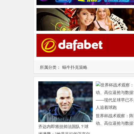
所属分类：
蜗牛扑克策略
世界杯战术观察：阵
动、高位逼抢与数据
齐达内即将挂帅法国队？球
——现代足球早已不