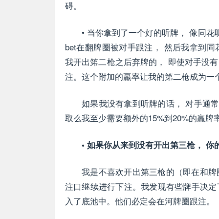
碍。
• 当你拿到了一个好的听牌， 像同
bet在翻牌圈被对手跟注， 然后我拿到
我开出笫二枪之后弃牌的， 即使对手没
注。这个附加的羸率让我的第二枪成为一
如果我没有拿到听牌的话， 对手通
取么我至少需要额外的15%到20%的羸
• 如果你从来到没有开出第三枪， 
我是不喜欢开出第三枪的（即在和牌
注口继续进行下注。我发现有些牌手决定
入了底池中。他们必定会在河牌圈跟注。