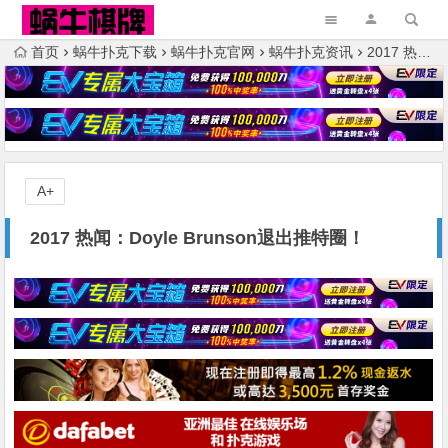
首页
蜗牛扑克下载
蜗牛扑克官网
蜗牛扑克资讯
2017 热闻：Doyle Brunson退出推特圈！
A+
2017 热闻：Doyle Brunson退出推特圈！