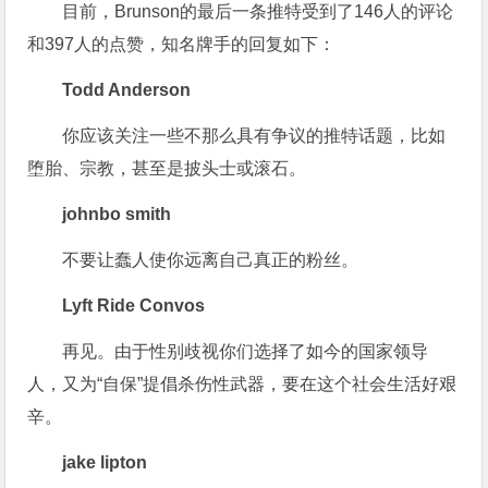
目前，Brunson的最后一条推特受到了146人的评论
和397人的点赞，知名牌手的回复如下：
Todd Anderson
你应该关注一些不那么具有争议的推特话题，比如
堕胎、宗教，甚至是披头士或滚石。
johnbo smith
不要让蠢人使你远离自己真正的粉丝。
Lyft Ride Convos
再见。由于性别歧视你们选择了如今的国家领导
人，又为“自保”提倡杀伤性武器，要在这个社会生活好艰
辛。
jake lipton