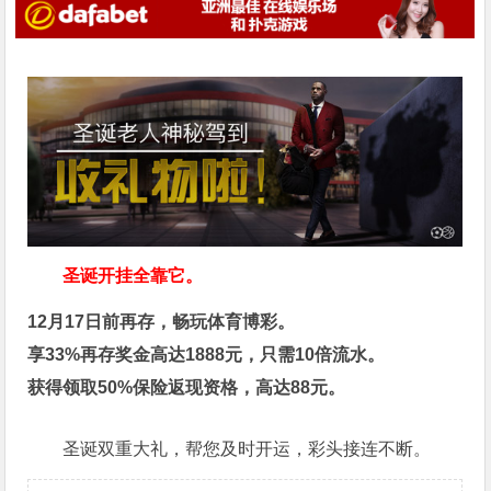
圣诞开挂全靠它。
12月17日前再存，畅玩体育博彩。
享33%再存奖金高达1888元，只需10倍流水。
获得领取50%保险返现资格，高达88元。
圣诞双重大礼，帮您及时开运，彩头接连不断。