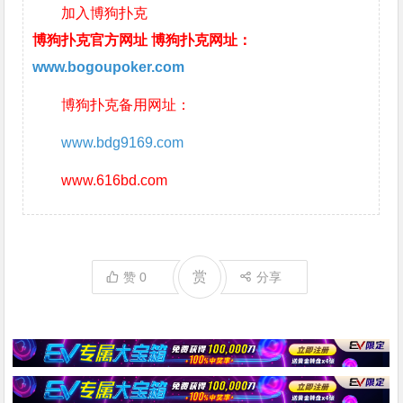
加入博狗扑克
博狗扑克官方网址
博狗扑克网址：
www.bogoupoker.com
博狗扑克备用网址：
www.bdg9169.com
www.616bd.com
赏
赞
0
分享