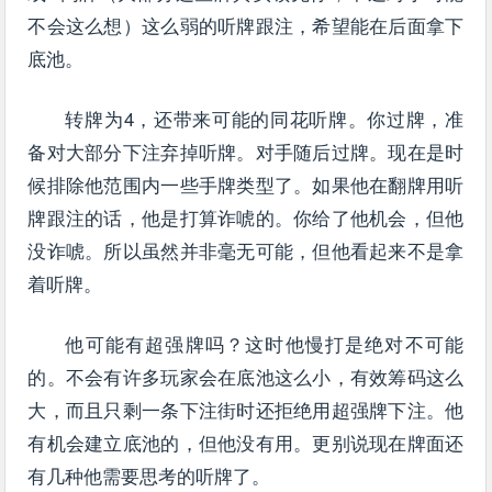
不会这么想）这么弱的听牌跟注，希望能在后面拿下
底池。
转牌为4，还带来可能的同花听牌。你过牌，准
备对大部分下注弃掉听牌。对手随后过牌。现在是时
候排除他范围内一些手牌类型了。如果他在翻牌用听
牌跟注的话，他是打算诈唬的。你给了他机会，但他
没诈唬。所以虽然并非毫无可能，但他看起来不是拿
着听牌。
他可能有超强牌吗？这时他慢打是绝对不可能
的。不会有许多玩家会在底池这么小，有效筹码这么
大，而且只剩一条下注街时还拒绝用超强牌下注。他
有机会建立底池的，但他没有用。更别说现在牌面还
有几种他需要思考的听牌了。