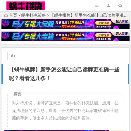
首页
蜗牛扑克策略
【蜗牛棋牌】新手怎么能让自己读牌更准确一些呢？看看这几条！
A+
【蜗牛棋牌】新手怎么能让自己读牌更准确一些
呢？看看这几条！
摘要
对外行来说，读牌简直就是一项神秘的扑克技能。运用一些
无法理解的第六感，世界上最优秀的扑克玩家能破译对手隐
藏的手牌，做出令人难以想象的诈唬和跟注。