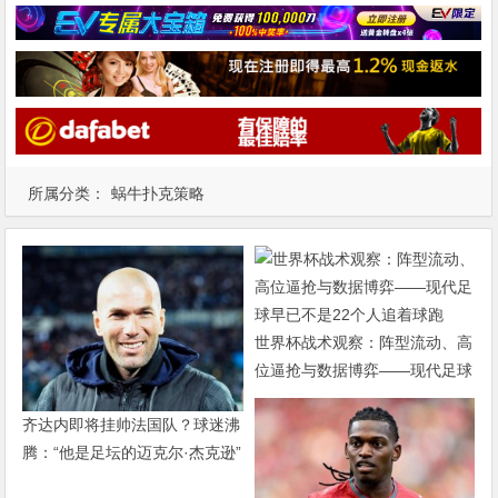
所属分类：
蜗牛扑克策略
世界杯战术观察：阵型流动、高
位逼抢与数据博弈——现代足球
早已不是22个人追着球跑
齐达内即将挂帅法国队？球迷沸
腾：“他是足坛的迈克尔·杰克逊”