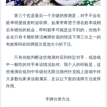
第三个也是最后一个关键的推测是，对手不会在
赔率明显很差时追听牌。如果寄希望于潜在赔率或稍
后诈唬你的机会，即时赔率可能是达不到的，但他不
会在只有卡顺听牌没摊牌价值的情况下用三分之一的
有效筹码在转牌跟注底池大小的下注。
只有你能判断这些推测对应到特定对手，或游戏
中一般性的对手来说情况如何。我个人的经验是，这
些推测在低到中等级别无限注德州扑克线上游戏中对
大多数玩家来说都属实，足以让下面的读牌方法发挥
作用。
手牌分类方法