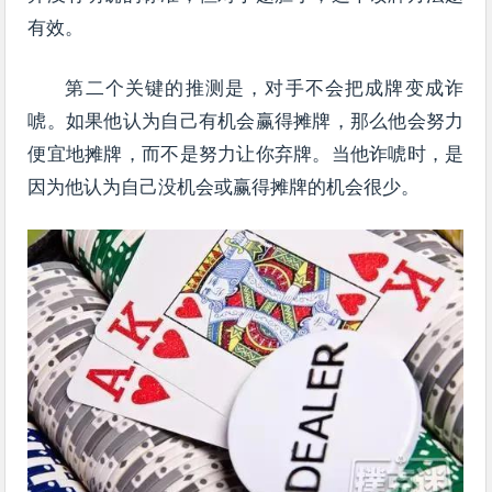
有效。
第二个关键的推测是，对手不会把成牌变成诈
唬。如果他认为自己有机会赢得摊牌，那么他会努力
便宜地摊牌，而不是努力让你弃牌。当他诈唬时，是
因为他认为自己没机会或赢得摊牌的机会很少。