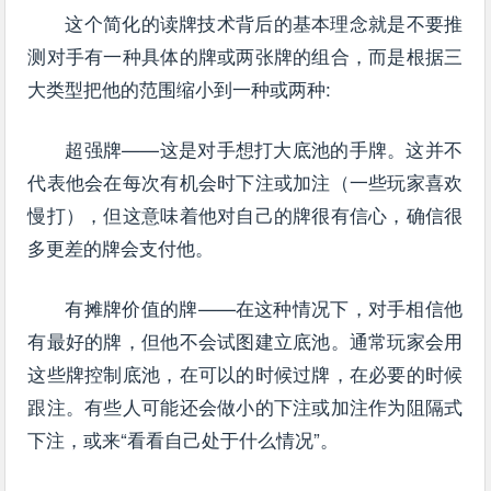
这个简化的读牌技术背后的基本理念就是不要推
测对手有一种具体的牌或两张牌的组合，而是根据三
大类型把他的范围缩小到一种或两种:
超强牌——这是对手想打大底池的手牌。这并不
代表他会在每次有机会时下注或加注（一些玩家喜欢
慢打），但这意味着他对自己的牌很有信心，确信很
多更差的牌会支付他。
有摊牌价值的牌——在这种情况下，对手相信他
有最好的牌，但他不会试图建立底池。通常玩家会用
这些牌控制底池，在可以的时候过牌，在必要的时候
跟注。有些人可能还会做小的下注或加注作为阻隔式
下注，或来“看看自己处于什么情况”。