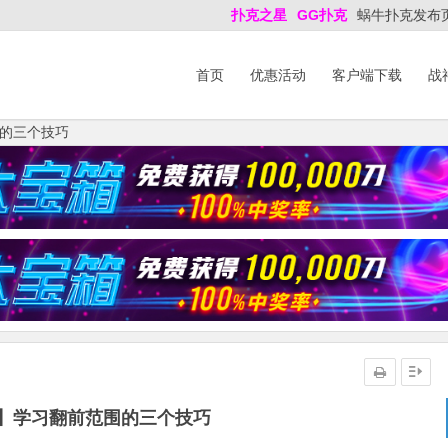
扑克之星
GG扑克
蜗牛扑克发布
首页
优惠活动
客户端下载
战
的三个技巧
】学习翻前范围的三个技巧