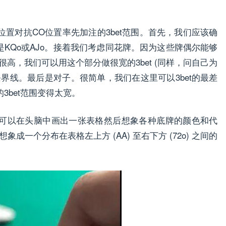
置对抗CO位置率先加注的3bet范围。首先，我们应该确
是KQo或AJo。接着我们考虑同花牌。因为这些牌偶尔能够
高，我们可以用这个部分做很宽的3bet (同样，问自己为
一条界线。最后是对子。很简单，我们在这里可以3bet的最差
的3bet范围变得太宽。
可以在头脑中画出一张表格然后想象各种底牌的颜色和代
象成一个分布在表格左上方 (AA) 至右下方 (72o) 之间的