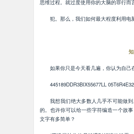
思维过程。就过度使用你的大脑的罪行而
犯。那么，我们如何最大程度利用电
知
如果你只是今天看几遍，你认为自己
445189DDR3BIX55677LL 05T6R4E
我想我们绝大多数人几乎不可能做到
的。也许你可以给一些字符编造一个故事
文字有多简单？