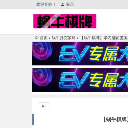
欢迎光临！
登录
首页
蜗牛扑克策略
【蜗牛棋牌】学习翻前范围
A+
【蜗牛棋牌