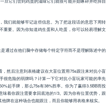
。一旦它们尝到鸡蛋的滋味它们就很可能开始啄碎并吃掉自
，我们就能够牢记这些信息。为了把这段话的意思下周转
不重要。因为你知道鸡生蛋和人吃蛋，你可以轻易理解文
学生是通过在他们脑中存储每个特定字符而不是理解陈述中的
看，然后注意到表格建议在大盲位置用75s跟注来对抗小盲
手很危险的弱牌吗？计算一下它对抗小盲玩家可能的率先
%起手牌，那么75s有38%胜率。你为了赢得3.5BB而投
。这意味着你跟注需要拿回底池的1/3。因为你有位置优势，跟
其他牌在这种场合也能跟注，而且你能够用表格来核实。