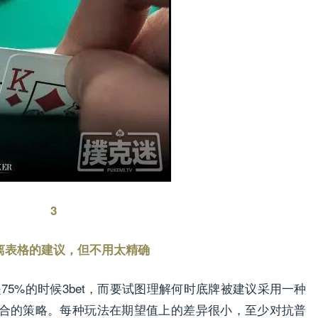
3
离表格的建议，但不用太精确
还是75%的时候3bet，而要试图理解何时底牌被建议采用一种
合的策略。每种玩法在期望值上的差异很小，至少对抗普