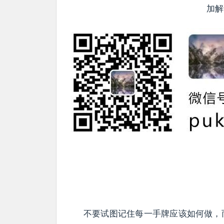
加解
不要试图记住每一手牌应该如何做，而是试图