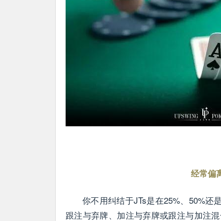
经常偏
你不用纠结于JTs是在25%、50%
跟注与弃牌、加注与弃牌或跟注与加注混