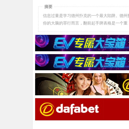
摘要
信息过量是学习德州扑克的一个最大陷阱。德州
你的大脑的罪行而言，翻前起手牌表格是一个重