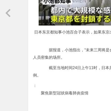
日本东京都知事小池百合子表示，如果东京
据报道，小池指出，“未来三周将是会
人员密集的场所。
截至当地时间24日上午11时，日本共
例。
：
聚焦新型冠状病毒肺炎疫情