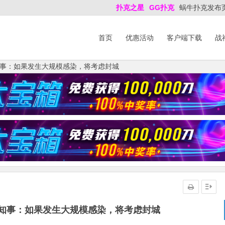
扑克之星
GG扑克
蜗牛扑克发布
首页
优惠活动
客户端下载
战
事：如果发生大规模感染，将考虑封城
知事：如果发生大规模感染，将考虑封城