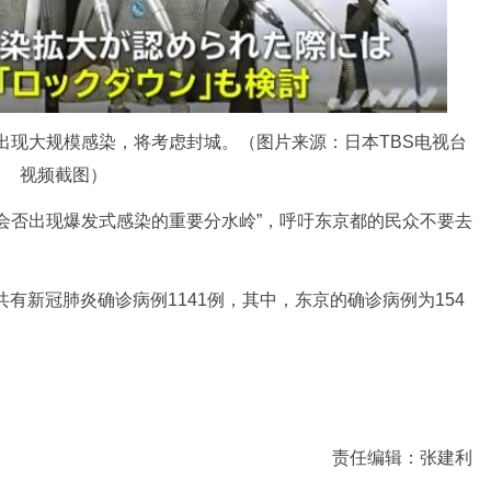
出现大规模感染，将考虑封城。（图片来源：日本TBS电视台
视频截图）
否出现爆发式感染的重要分水岭”，呼吁东京都的民众不要去
有新冠肺炎确诊病例1141例，其中，东京的确诊病例为154
责任编辑：张建利