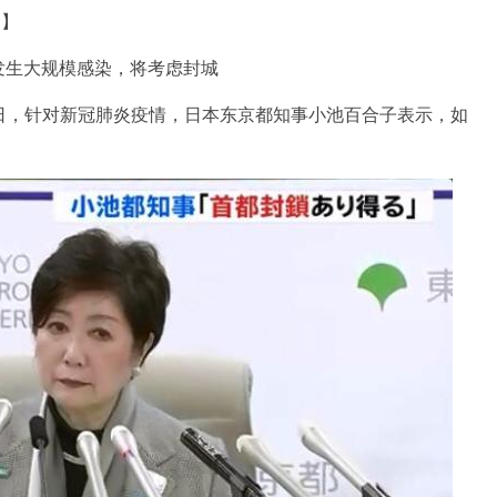
道】
生大规模感染，将考虑封城
日，针对新冠肺炎疫情，日本东京都知事小池百合子表示，如
。