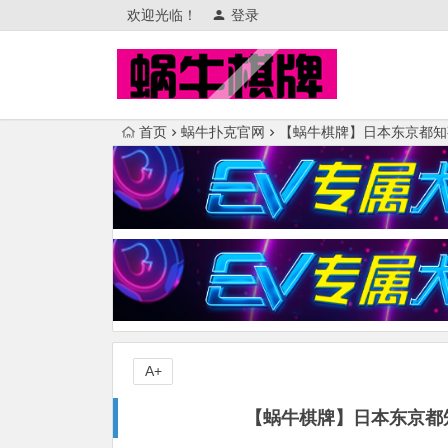
欢迎光临！
登录
首页
蜗牛扑克官网
【蜗牛棋牌】日本东京都知
A+
【蜗牛棋牌】日本东京都