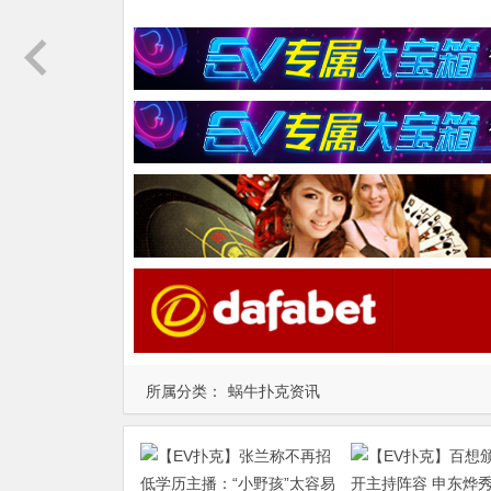
所属分类：
蜗牛扑克资讯