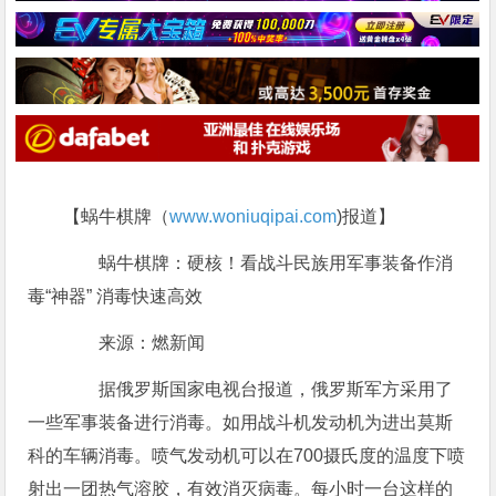
【蜗牛棋牌（
www.woniuqipai.com
)报道】
蜗牛棋牌：硬核！看战斗民族用军事装备作消
毒“神器” 消毒快速高效
来源：燃新闻
据俄罗斯国家电视台报道，俄罗斯军方采用了
一些军事装备进行消毒。如用战斗机发动机为进出莫斯
科的车辆消毒。喷气发动机可以在700摄氏度的温度下喷
射出一团热气溶胶，有效消灭病毒。每小时一台这样的