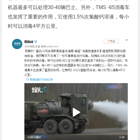
机器最多可以处理30-40辆巴士。另外，TMS -65消毒车
也发挥了重要的作用，它使用1.5%次氯酸钙溶液，每小
时可以消毒4平方公里。