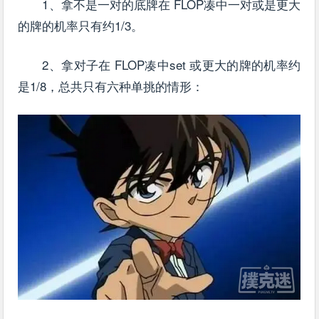
1、拿不是一对的底牌在 FLOP凑中一对或是更大
的牌的机率只有约1/3。
2、拿对子在 FLOP凑中set 或更大的牌的机率约
是1/8，总共只有六种单挑的情形：