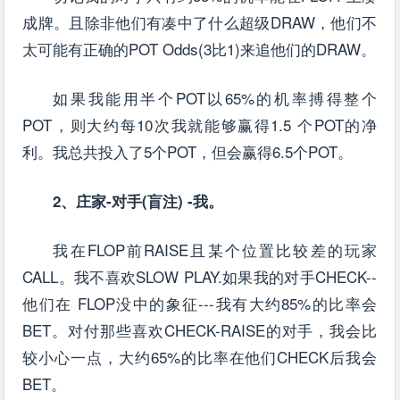
成牌。且除非他们有凑中了什么超级DRAW，他们不
太可能有正确的POT Odds(3比1)来追他们的DRAW。
如果我能用半个POT以65%的机率搏得整个
POT，则大约每10次我就能够赢得1.5 个POT的净
利。我总共投入了5个POT，但会赢得6.5个POT。
2、庄家-对手(盲注) -我。
我在FLOP前RAISE且某个位置比较差的玩家
CALL。我不喜欢SLOW PLAY.如果我的对手CHECK--
他们在 FLOP没中的象征---我有大约85%的比率会
BET。对付那些喜欢CHECK-RAISE的对手，我会比
较小心一点，大约65%的比率在他们CHECK后我会
BET。