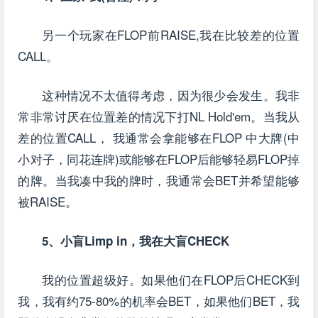
另一个玩家在FLOP前RAISE,我在比较差的位置
CALL。
这种情况不太值得考虑，因为很少会发生。我非
常非常讨厌在位置差的情况下打NL Hold'em。当我从
差的位置CALL， 我通常会拿能够在FLOP 中大牌(中
小对子，同花连牌)或能够在FLOP后能够轻易FLOP掉
的牌。当我凑中我的牌时，我通常会BET并希望能够
被RAISE。
5、小盲Limp in，我在大盲CHECK
我的位置超级好。如果他们在FLOP后CHECK到
我，我有约75-80%的机率会BET，如果他们BET，我