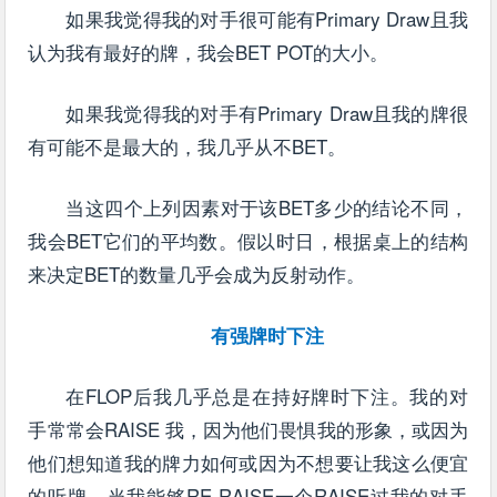
如果我觉得我的对手很可能有Primary Draw且我
认为我有最好的牌，我会BET POT的大小。
如果我觉得我的对手有Primary Draw且我的牌很
有可能不是最大的，我几乎从不BET。
当这四个上列因素对于该BET多少的结论不同，
我会BET它们的平均数。假以时日，根据桌上的结构
来决定BET的数量几乎会成为反射动作。
有强牌时下注
在FLOP后我几乎总是在持好牌时下注。我的对
手常常会RAISE 我，因为他们畏惧我的形象，或因为
他们想知道我的牌力如何或因为不想要让我这么便宜
的听牌。当我能够RE-RAISE一个RAISE过我的对手