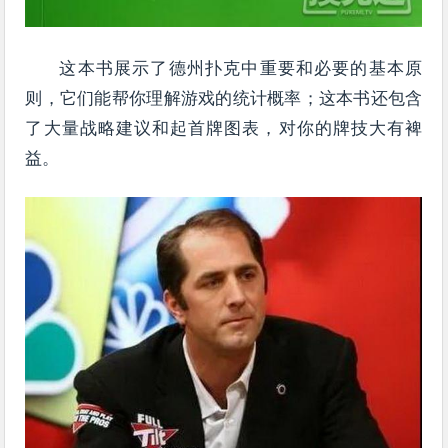
这本书展示了德州扑克中重要和必要的基本原
则，它们能帮你理解游戏的统计概率；这本书还包含
了大量战略建议和起首牌图表，对你的牌技大有裨
益。