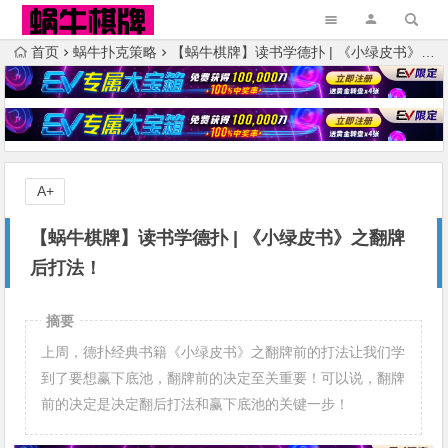
首页
蜗牛扑克策略
【蜗牛棋牌】读书学德扑 | 《小绿皮书》之翻牌后打法！
A+
【蜗牛棋牌】读书学德扑 | 《小绿皮书》之翻牌
后打法！
摘要
上周，德扑经典书籍《小绿皮书》之翻牌前的打法让我们学
到了要想赢下底池，翻牌前的决定至关重要！可以说，翻牌
前的决定是决定翻后打法和赢下底池的关键一步！