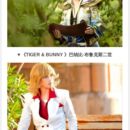
▼《TIGER & BUNNY 》巴纳比·布鲁克斯二世