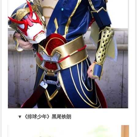
▼《排球少年》黑尾铁朗