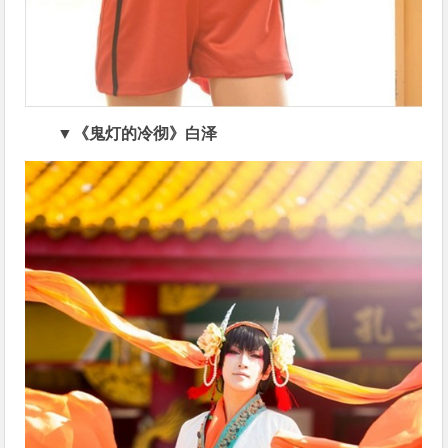
▼《鬼灯的冷彻》白泽