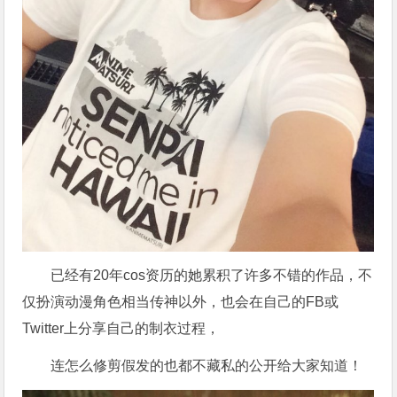
已经有20年cos资历的她累积了许多不错的作品，不
仅扮演动漫角色相当传神以外，也会在自己的FB或
Twitter上分享自己的制衣过程，
连怎么修剪假发的也都不藏私的公开给大家知道！