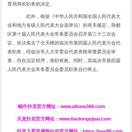
育局局长职务的决定。
此外，根据《中华人民共和国全国人民代表大
会和地方各级人民代表大会选举法》的有关规定，尧都
区第十届人民代表大会常务委员会召开第三十三次会
议，依法免去了仝天峰的临汾市第四届人民代表大会代
表职务，经临汾市人大常委会代表资格审查委员会审
查，符合法定程序，免职有效。同时，其临汾市第四届
人民代表大会常务委员会委员职务自行终止。
蜗牛扑克官方网址：
www.allnew366.com
天龙扑克官方网址：
www.tianlongqipai.com
扑克之星亚洲版6UP官方网址：
https://evp86.com