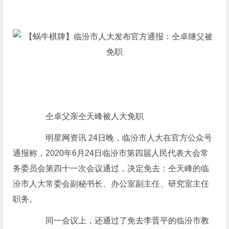
仝卓父亲仝天峰被人大免职
明星网资讯 24日晚，临汾市人大在官方公众号
通报称，2020年6月24日临汾市第四届人民代表大会常
务委员会第四十一次会议通过，决定免去：仝天峰的临
汾市人大常委会副秘书长、办公室副主任、研究室主任
职务。
同一会议上，还通过了免去李晋平的临汾市教