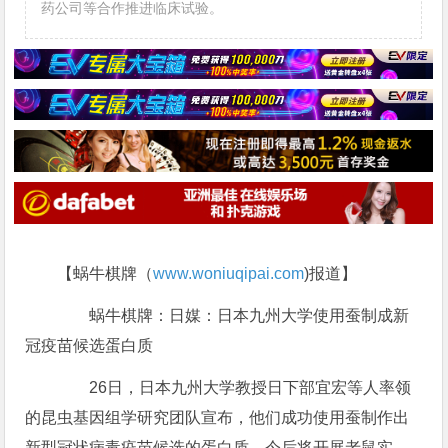
药公司等合作推进临床试验。
【蜗牛棋牌（
www.woniuqipai.com
)报道】
蜗牛棋牌：日媒：日本九州大学使用蚕制成新
冠疫苗候选蛋白质
26日，日本九州大学教授日下部宜宏等人率领
的昆虫基因组学研究团队宣布，他们成功使用蚕制作出
新型冠状病毒疫苗候选的蛋白质。今后将开展老鼠实