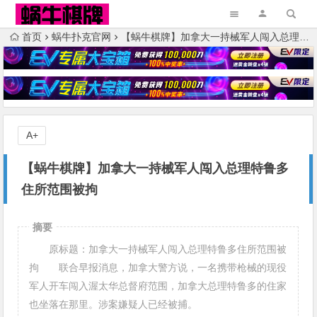
首页
蜗牛扑克官网
【蜗牛棋牌】加拿大一持械军人闯入总理特鲁多住所范围被拘
A+
【蜗牛棋牌】加拿大一持械军人闯入总理特鲁多
住所范围被拘
摘要
原标题：加拿大一持械军人闯入总理特鲁多住所范围被
拘 联合早报消息，加拿大警方说，一名携带枪械的现役
军人开车闯入渥太华总督府范围，加拿大总理特鲁多的住家
也坐落在那里。涉案嫌疑人已经被捕。