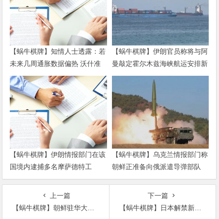
【蜗牛棋牌】知情人士透露：若
【蜗牛棋牌】伊朗官员称将与阿
未来几周通胀数据偏热 沃什准
曼敲定霍尔木兹海峡航运安排新
备好加息
协议
【蜗牛棋牌】伊朗情报部门在该
【蜗牛棋牌】乌克兰情报部门称
国境内逮捕多名摩萨德特工
朝鲜正准备向俄派遣导弹部队
上一篇
下一篇
【蜗牛棋牌】朝鲜驻华大使批美国：试图“瓦解社会主义中国”
【蜗牛棋牌】日本解禁新增确诊数再现最大增幅 多地频发集体感染