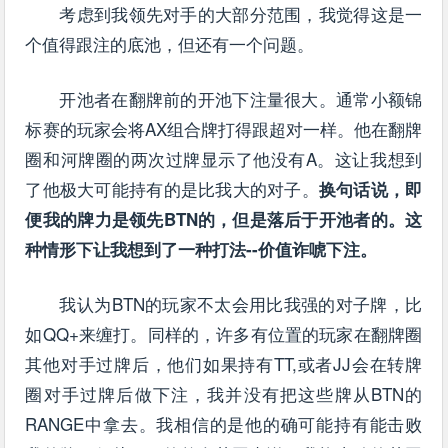
考虑到我领先对手的大部分范围，我觉得这是一
个值得跟注的底池，但还有一个问题。
开池者在翻牌前的开池下注量很大。通常小额锦
标赛的玩家会将AX组合牌打得跟超对一样。他在翻牌
圈和河牌圈的两次过牌显示了他没有A。这让我想到
了他极大可能持有的是比我大的对子。
换句话说，即
便我的牌力是领先BTN的，但是落后于开池者的。这
种情形下让我想到了一种打法--价值诈唬下注。
我认为BTN的玩家不太会用比我强的对子牌，比
如QQ+来缠打。同样的，许多有位置的玩家在翻牌圈
其他对手过牌后，他们如果持有TT,或者JJ会在转牌
圈对手过牌后做下注，我并没有把这些牌从BTN的
RANGE中拿去。我相信的是他的确可能持有能击败