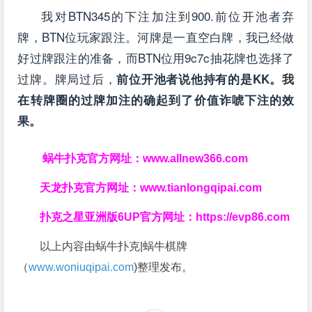
我对BTN345的下注加注到900.前位开池者弃
牌，BTN位玩家跟注。河牌是一直空白牌，我已经做
好过牌跟注的准备，而BTN位用9c7c抽花牌也选择了
过牌。牌局过后，
前位开池者说他持有的是KK。我
在转牌圈的过牌加注的确起到了价值诈唬下注的效
果。
蜗牛扑克官方网址：
www.allnew366.com
天龙扑克官方网址：
www.tianlongqipai.com
扑克之星亚洲版6UP官方网址：
https://evp86.com
以上内容由蜗牛扑克|蜗牛棋牌
（
www.woniuqipai.com
)整理发布。