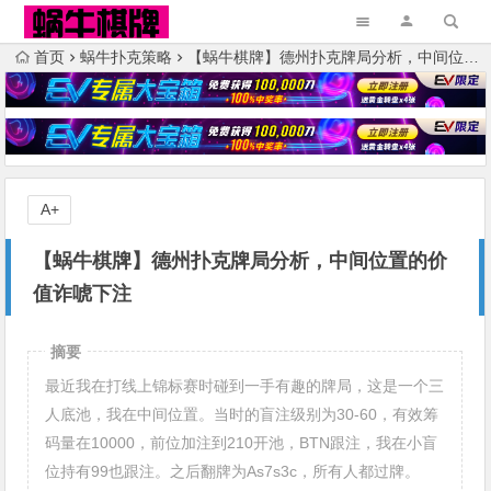
首页
蜗牛扑克策略
【蜗牛棋牌】德州扑克牌局分析，中间位置的价值诈唬下注
A+
【蜗牛棋牌】德州扑克牌局分析，中间位置的价
值诈唬下注
摘要
最近我在打线上锦标赛时碰到一手有趣的牌局，这是一个三
人底池，我在中间位置。当时的盲注级别为30-60，有效筹
码量在10000，前位加注到210开池，BTN跟注，我在小盲
位持有99也跟注。之后翻牌为As7s3c，所有人都过牌。