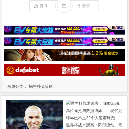
赏
赞
0
分享
所属分类：
蜗牛扑克策略
世界杯战术观察：阵型流动、高