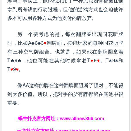
筹码。事实上，虽然他采用了一种无论如何都会让他
拿到所有钱的行动过程，但他的游戏方式也会迫使许
多本可以用各种方式为他支付的牌放弃。
另一个要考虑的是，每次翻牌圈出现同花听牌
时，比如A♣6♣3
♥
翻牌面，按钮玩家的每种同花听牌
有三种空气牌组合。也就是，如果他在翻牌圈拿着
T♣9♣，他也可能在其他时候拿着T
♦
9
♦
、T♠9♠和
T
♥
9
♥
。
像AA这样的牌在这种翻牌面阻断了顶对，不能得
到太多价值。所以，把对手的所有牌都留在底池中很
重要。
蜗牛扑克官方网址：
www.allnew366.com
天龙扑克官方网址：
www.tianlongqipai.com