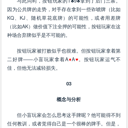
与此同时，按钮玩家的T♣9♣拿到了后门三条。
因为公共牌的走势，对手存在拿到一些诈唬牌（比如
KQ、KJ、随机草花底牌）的可能性，或者用差牌
（比如AK）做价值下注全押的可能性，按钮玩家在这
种场合弃牌似乎是不可能的。
按钮玩家被打败似乎也很难。但按钮玩家拿着第
二好牌——小盲玩家拿着A
♦
A
♥
。按钮玩家运气不
佳，但他无法减轻损失。
03
概念与分析
但小盲玩家会怎么思考这手牌呢？他可能得不到
任何教训，或者觉得自己是一个很棒的牌手。但是，