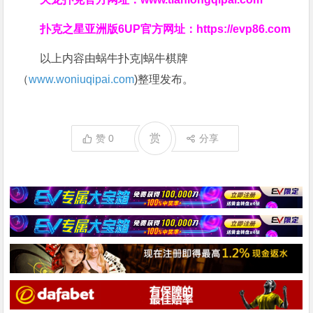
扑克之星亚洲版6UP官方网址：
https://evp86.com
以上内容由蜗牛扑克|蜗牛棋牌
（
www.woniuqipai.com
)整理发布。
赏
赞
0
分享