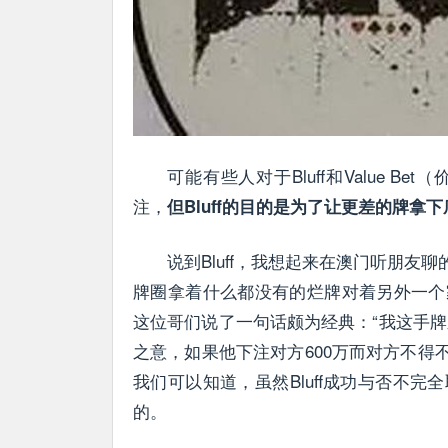
可能有些人对于Bluff和Value
注，
但Bluff的目的是为了让更差的牌拿下
说到Bluff，我想起来在澳门听朋友
牌圈拿着什么都没有的烂牌对着另外一个家
这位哥们说了一句话颇为经典：“我这手牌之
之意，如果他下注对方600万而对方不得不
我们可以知道，虽然Bluff成功与否不
的。