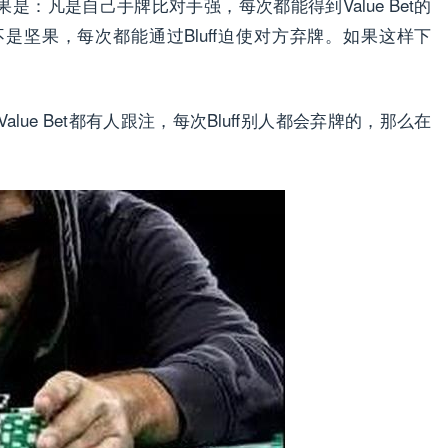
果是：凡是自己手牌比对手强，每次都能得到Value Bet的
是坚果，每次都能通过Bluff迫使对方弃牌。如果这样下
ue Bet都有人跟注，每次Bluff别人都会弃牌的，那么在