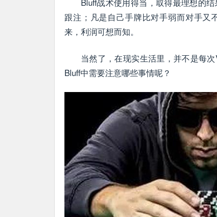
Bluff战术使用得当，取得最理想的结
跟注；凡是自己手牌比对手弱而对手又不
来，利润可想而知。
当然了，在现实生活里，并不是每次Val
Bluff中需要注意哪些事情呢？