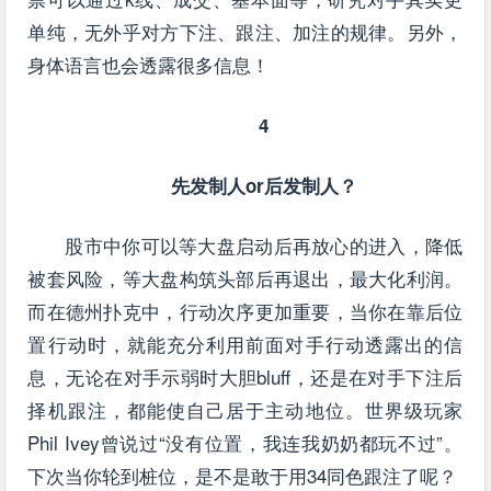
单纯，无外乎对方下注、跟注、加注的规律。另外，
身体语言也会透露很多信息！
4
先发制人or后发制人？
股市中你可以等大盘启动后再放心的进入，降低
被套风险，等大盘构筑头部后再退出，最大化利润。
而在德州扑克中，行动次序更加重要，当你在靠后位
置行动时，就能充分利用前面对手行动透露出的信
息，无论在对手示弱时大胆bluff，还是在对手下注后
择机跟注，都能使自己居于主动地位。世界级玩家
Phil Ivey曾说过“没有位置，我连我奶奶都玩不过”。
下次当你轮到桩位，是不是敢于用34同色跟注了呢？