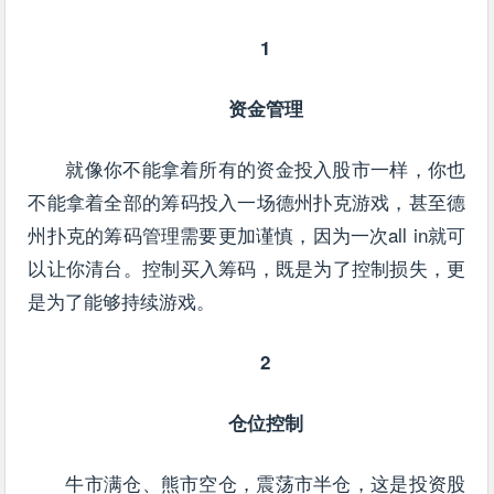
1
资金管理
就像你不能拿着所有的资金投入股市一样，你也
不能拿着全部的筹码投入一场德州扑克游戏，甚至德
州扑克的筹码管理需要更加谨慎，因为一次all in就可
以让你清台。控制买入筹码，既是为了控制损失，更
是为了能够持续游戏。
2
仓位控制
牛市满仓、熊市空仓，震荡市半仓，这是投资股