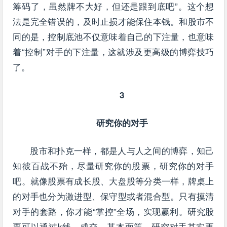
筹码了，虽然牌不大好，但还是跟到底吧”。这个想
法是完全错误的，及时止损才能保住本钱。和股市不
同的是，控制底池不仅意味着自己的下注量，也意味
着“控制”对手的下注量，这就涉及更高级的博弈技巧
了。
3
研究你的对手
股市和扑克一样，都是人与人之间的博弈，知己
知彼百战不殆，尽量研究你的股票，研究你的对手
吧。就像股票有成长股、大盘股等分类一样，牌桌上
的对手也分为激进型、保守型或者混合型。只有摸清
对手的套路，你才能“掌控”全场，实现赢利。研究股
票可以通过k线、成交、基本面等，研究对手其实更