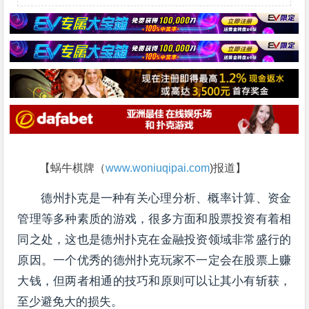
【蜗牛棋牌（
www.woniuqipai.com
)报道】
德州扑克是一种有关心理分析、概率计算、资金
管理等多种素质的游戏，很多方面和股票投资有着相
同之处，这也是德州扑克在金融投资领域非常盛行的
原因。一个优秀的德州扑克玩家不一定会在股票上赚
大钱，但两者相通的技巧和原则可以让其小有斩获，
至少避免大的损失。