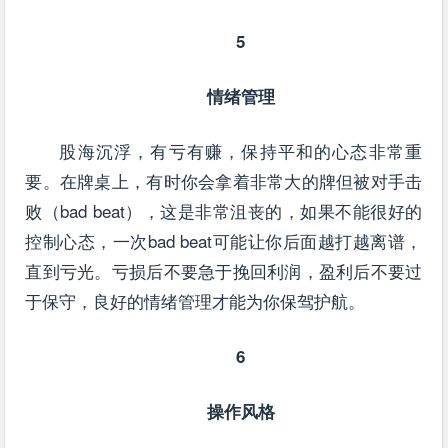
5
情绪管理
股海沉浮，有亏有赚，保持平和的心态非常重
要。在牌桌上，有时你会拿着非常大的牌但被对手击
败（bad beat），这是非常沮丧的，如果不能很好的
控制心态，一次bad beat可能让你后面越打越离谱，
直到亏光。亏损后不要急于挽回利润，盈利后不要过
于保守，良好的情绪管理才能为你保驾护航。
6
操作风格