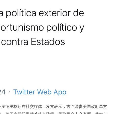
·罗德里格斯在社交媒体上发文表示，古巴谴责美国政府单方