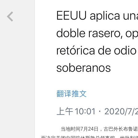
当地时间7月24日，古巴外长布鲁诺