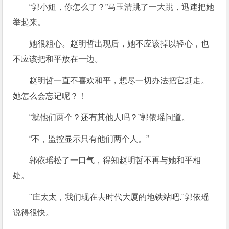
“郭小姐，你怎么了？”马玉清跳了一大跳，迅速把她
举起来。
她很粗心。赵明哲出现后，她不应该掉以轻心，也
不应该把和平放在一边。
赵明哲一直不喜欢和平，想尽一切办法把它赶走。
她怎么会忘记呢？！
“就他们两个？还有其他人吗？”郭依瑶问道。
“不，监控显示只有他们两个人。”
郭依瑶松了一口气，得知赵明哲不再与她和平相
处。
"庄太太，我们现在去时代大厦的地铁站吧."郭依瑶
说得很快。