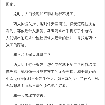
回家。
这时，人们发现和平和杰瑞都不见了。
两人惊慌失措，跑到保安室问道。保安还说他没有
看到。郭依瑶带头报警。马玉清拿出手机打了个电话。
人们调出附近几个监控摄像头记录的照片，寻找这两个
孩子的踪迹。
和平和杰瑞去哪里了？
两人明明打得很好，怎么突然就不见了？郭依瑶惊
慌失措。她就像一只没有安宁的无头苍蝇。和平是她的
生命...她害怕和平会发生什么。如果真的发生了什么，她
无法想象！而马玉清的脸色也不好看。
和平和杰瑞在这边。