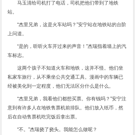
马玉清给司机打了电话，司机把他们带到了地铁
站。
“杰里兄弟，这是火车站吗？”安宁站在地铁站的台阶
上问道。
“是的，听听火车开过来的声音！”杰瑞指着墙上的汽
车标志。
这两个孩子不知道火车和地铁，这并不怪。他们坐
私家车旅行，从不乘坐公共交通工具。漫画中的车辆已
经被美化到一定程度，他们无法区分什么是什么。
“杰里兄弟，我看他们都想买票。你有钱吗？”安宁注
意到有许多人在地铁售票机前排队。他们放入纸币，然
后在自动售票机吃完饭后拿出票。
“不。”杰瑞挠了挠头。我能怎么做呢？