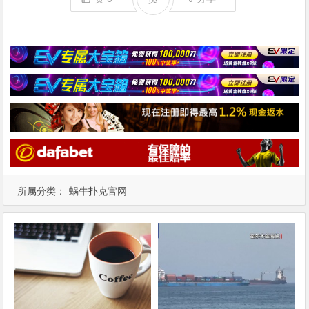
所属分类：
蜗牛扑克官网