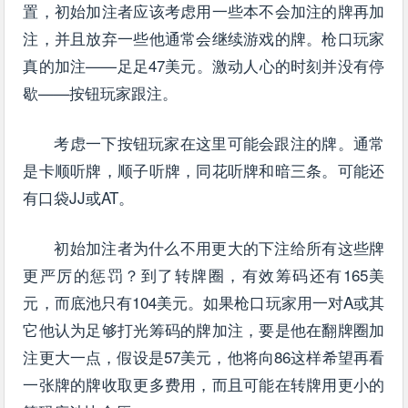
置，初始加注者应该考虑用一些本不会加注的牌再加
注，并且放弃一些他通常会继续游戏的牌。枪口玩家
真的加注——足足47美元。激动人心的时刻并没有停
歇——按钮玩家跟注。
考虑一下按钮玩家在这里可能会跟注的牌。通常
是卡顺听牌，顺子听牌，同花听牌和暗三条。可能还
有口袋JJ或AT。
初始加注者为什么不用更大的下注给所有这些牌
更严厉的惩罚？到了转牌圈，有效筹码还有165美
元，而底池只有104美元。如果枪口玩家用一对A或其
它他认为足够打光筹码的牌加注，要是他在翻牌圈加
注更大一点，假设是57美元，他将向86这样希望再看
一张牌的牌收取更多费用，而且可能在转牌用更小的