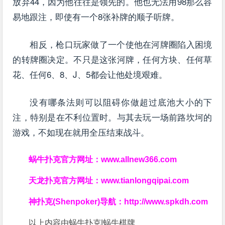
放弃44，因为他往往是领先的。他也无法用98那么容
易地跟注，即使有一个8张补牌的顺子听牌。
相反，枪口玩家做了一个使他在河牌圈陷入困境
的转牌圈决定。不只是这张河牌，任何方块、任何草
花、任何6、8、J、5都会让他处境艰难。
没有哪条法则可以阻碍你做超过底池大小的下
注，特别是在不利位置时。与其去玩一场前路坎坷的
游戏，不如现在就用全压结束战斗。
蜗牛扑克官方网址：
www.allnew366.com
天龙扑克官方网址：
www.tianlongqipai.com
神扑克(Shenpoker)导航：
http://www.spkdh.com
以上内容由蜗牛扑克|蜗牛棋牌