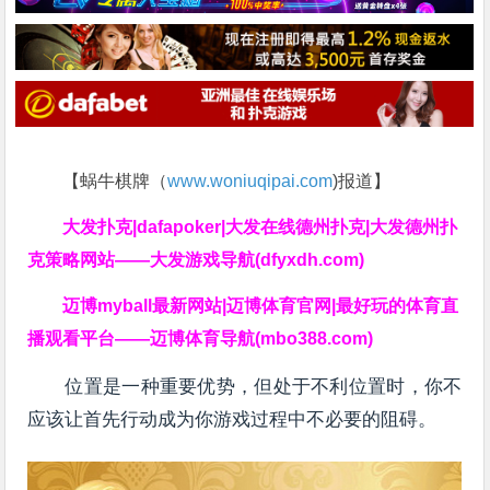
【蜗牛棋牌（
www.woniuqipai.com
)报道】
大发扑克|dafapoker|大发在线德州扑克|大发德州扑
克策略网站——大发游戏导航(dfyxdh.com)
迈博myball最新网站|迈博体育官网|最好玩的体育直
播观看平台——迈博体育导航(mbo388.com)
位置是一种重要优势，但处于不利位置时，你不
应该让首先行动成为你游戏过程中不必要的阻碍。