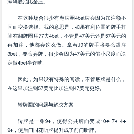
筹码底池比全压。
在这种场合很少有翻牌圈4bet牌会因为加注额不
同而变换选择。我的意思是，如果有利位置的牌手打
算在翻牌圈用77去4bet，不管是47美元还是57美元的
再加注，他都会这么做。拿着J9的牌手将要么跟注
3bet，要么弃牌，很少会因为47美元的偏小尺度而决
定做4bet半诈唬。
因此，如果没有特殊的阅读，不管底牌是什么，
在这里加注到57美元比加注到47美元更好。
转牌圈的问题与解决方案
转牌是一张9♦，使得公共牌面变成10♣ 7♦ 4♣
9♦，使后门同花听牌提升成了前门听牌。