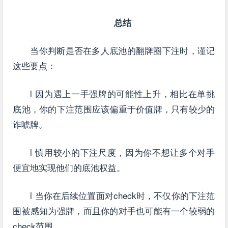
总结
当你判断是否在多人底池的翻牌圈下注时，谨记
这些要点：
l 因为遇上一手强牌的可能性上升，相比在单挑
底池，你的下注范围应该偏重于价值牌，只有较少的
诈唬牌。
l 慎用较小的下注尺度，因为你不想让多个对手
便宜地实现他们的底池权益。
l 当你在后续位置面对check时，不仅你的下注范
围被感知为强牌，而且你的对手也可能有一个较弱的
check范围。