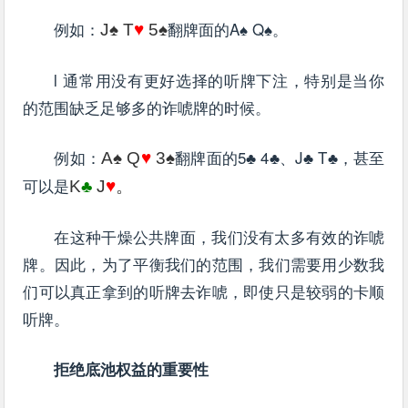
例如：
翻牌面的A♠ Q♠。
J
♠
T
♥
5
♠
l 通常用没有更好选择的听牌下注，特别是当你
的范围缺乏足够多的诈唬牌的时候。
例如：
翻牌面的5♣ 4♣、J♣ T♣，甚至
A
♠
Q
♥
3
♠
可以是
K
♣
J
♥
。
在这种干燥公共牌面，我们没有太多有效的诈唬
牌。因此，为了平衡我们的范围，我们需要用少数我
们可以真正拿到的听牌去诈唬，即使只是较弱的卡顺
听牌。
拒绝底池权益的重要性