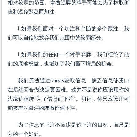
相对较弱的范围。拿着强牌的牌手可能会为了榨取价
值和避免翻盘而加注。
l 如果我们面对一个加注和伴随的多个跟注，我
们可以自信地放弃我们范围中的较弱部分。
l 如果我们的任何一个对手弃牌，我们拒绝了他
们的底池权益，也增加了我们赢下牌局的机会。
我们无法通过check获取信息，缺乏信息使我们
在后续回合做决定更困难。这并不是说你应该用你的
边缘价值牌“为了信息而下注”。切记，你只应该用可
能被差牌跟注的牌做价值下注。
为了信息的下注不应该是你下注的目标，而只是
它的一个好处。