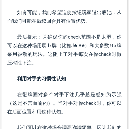
如有可能，我们希望迫使按钮玩家退出底池，从
而我们可能在后续回合具有位置优势。
最后提示：为确保你的check范围不是太弱，你
可以在这种场用弱Jx牌（比如J♣ 8♣）和大多数９x牌
采用被动的玩法。这阻止了对手每次在你check时做
压榨性下注。
利用对手的习惯性认知
在翻牌圈对多个对手下注几乎总是感知为示强
（这是不言而喻的）。当对手对你check时，你可以
在后面位置利用这种认知。
我们可以在这种场合调高诈唬频率，因为我们的