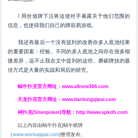
l 用价值牌下注将迫使对手暴露关于他们范围的
信息，也使得我们自己的牌容易游戏。
我还有最后一个没有提到的改善你多人底池结果
的重要因素：经验。不同的多人底池之间存在很多细
微差异，远不止我在文中提到的这些。磨砺牌技的最
佳方式是大量的实战和局后的研究。
蜗牛扑克官方网址：
www.allnew366.com
天龙扑克官方网址：
www.tianlongqipai.com
神扑克(Shenpoker)导航：
http://www.spkdh.com
以上内容由蜗牛扑克|蜗牛棋牌
（
www.woniuqipai.com
)整理发布。