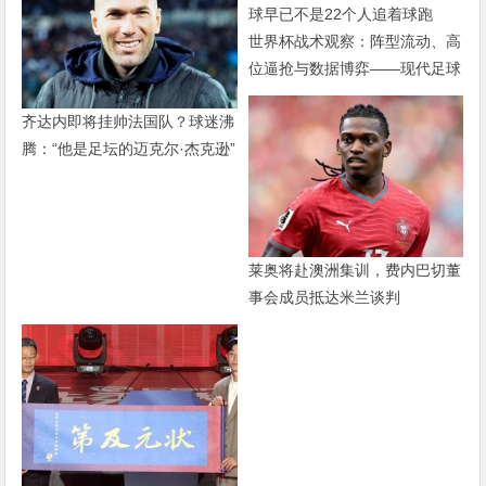
世界杯战术观察：阵型流动、高
位逼抢与数据博弈——现代足球
早已不是22个人追着球跑
齐达内即将挂帅法国队？球迷沸
腾：“他是足坛的迈克尔·杰克逊”
莱奥将赴澳洲集训，费内巴切董
事会成员抵达米兰谈判