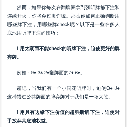
然而，如果你每次在翻牌圈拿到强听牌都下注和
连续开火，你将会过度诈唬。那么你如何正确判断用
哪些牌下注，用哪些牌check呢？以下是一些在多人
底池用听牌下注的技巧：
l 用太弱而不能check的听牌下注，迫使更好的牌
弃牌。
例如：9♦ 3♠ 2♦翻牌面的7♦ 6♦。
谨记，当我们有一个小同花听牌时，迫使Q♠ J♠
这种错过公共牌面的牌弃牌对于我们是一场大胜。
l 用具有边缘下注价值的超强听牌下注，迫使对
手放弃其底池权益。