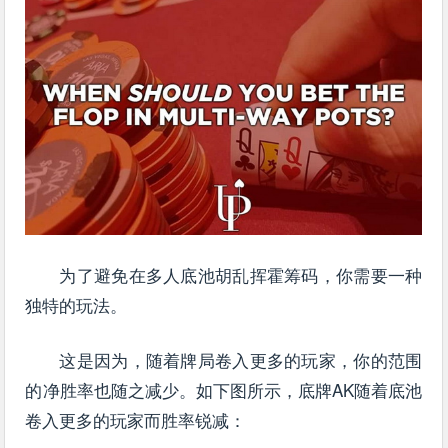
为了避免在多人底池胡乱挥霍筹码，你需要一种
独特的玩法。
这是因为，随着牌局卷入更多的玩家，你的范围
的净胜率也随之减少。如下图所示，底牌AK随着底池
卷入更多的玩家而胜率锐减：