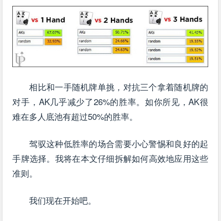
相比和一手随机牌单挑，对抗三个拿着随机牌的
对手，AK几乎减少了26%的胜率。如你所见，AK很
难在多人底池有超过50%的胜率。
驾驭这种低胜率的场合需要小心警惕和良好的起
手牌选择。我将在本文仔细拆解如何高效地应用这些
准则。
我们现在开始吧。