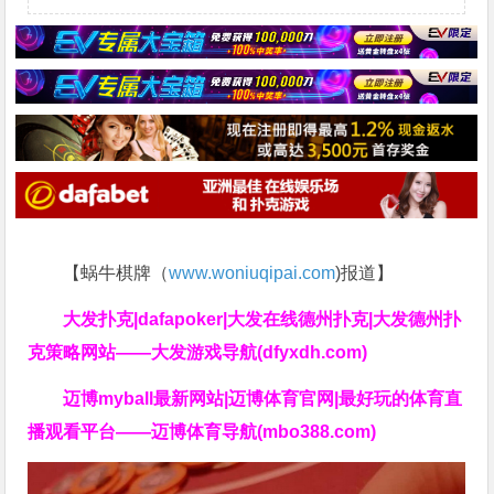
【蜗牛棋牌（
www.woniuqipai.com
)报道】
大发扑克|dafapoker|大发在线德州扑克|大发德州扑
克策略网站——大发游戏导航(dfyxdh.com)
迈博myball最新网站|迈博体育官网|最好玩的体育直
播观看平台——迈博体育导航(mbo388.com)