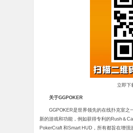
立即下
关于GGPOKER
GGPOKER是世界领先的在线扑克室之
新的游戏和功能，例如获得专利的Rush＆C
PokerCraft 和Smart HUD，所有都