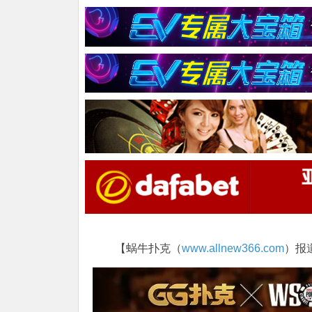
【蜗牛扑克（
www.allnew366.com
）报