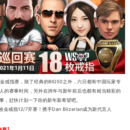
枚金戒指赛，除了经典的BIG50之外，六日都有中国玩家专
合国人的赛事时间，另外在跨年与新年前后也都有相当精彩的
事，赶快计划一下你的新年新希望吧。
身赛】