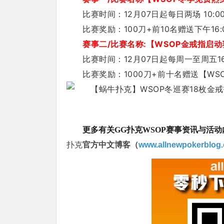
比赛时间：12月07日起每日两场 10:00
比赛奖励：100刀+前10名赠送下午16
赛事二/比赛名称:【WSOP金戒指启动
比赛时间：12月07日起每周一至周五16
比赛奖励：1000刀+前十名赠送【W
更多有关GG扑克WSOP
赛事资讯与活动
扑克
官方中文博客（
www.allnewpokerblog